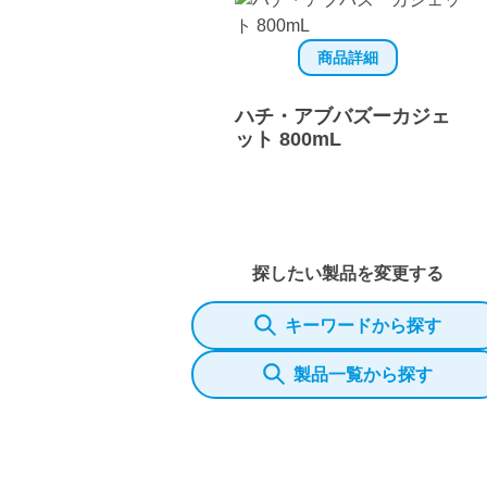
商品詳細
ハチ・アブバズーカジェ
ット 800mL
探したい製品を変更する
キーワードから探す
製品一覧から探す