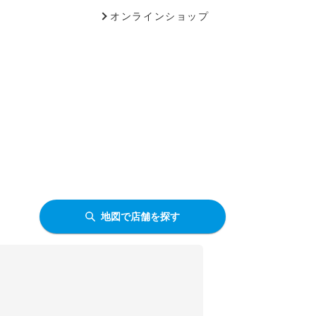
オンラインショップ
地図で店舗を探す