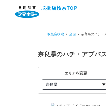
取扱店検索TOP
取扱店検索
全国
奈良県のハチ・ア
奈良県のハチ・アブバズ
エリアを変更
奈良県