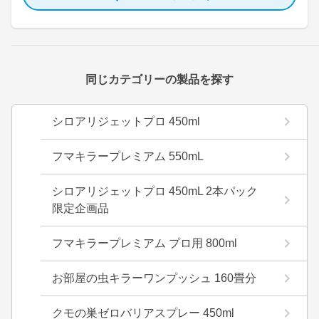
同じカテゴリーの製品を探す
シロアリジェットプロ 450ml
フマキラープレミアム 550mL
シロアリジェットプロ 450mL 2本パック
限定企画品
フマキラープレミアム プロ用 800ml
お部屋の虫キラーワンプッシュ 160畳分
クモの巣ゼロバリアスプレー 450ml