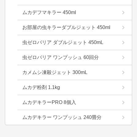
ムカデフマキラー 450ml
お部屋の虫キラーダブルジェット 450ml
虫ゼロバリア ダブルジェット 450mL
虫ゼロバリア ワンプッシュ 60回分
カメムシ凍殺ジェット 300mL
ムカデ粉剤 1.1kg
ムカデキラーPRO 8個入
ムカデキラー ワンプッシュ 240畳分