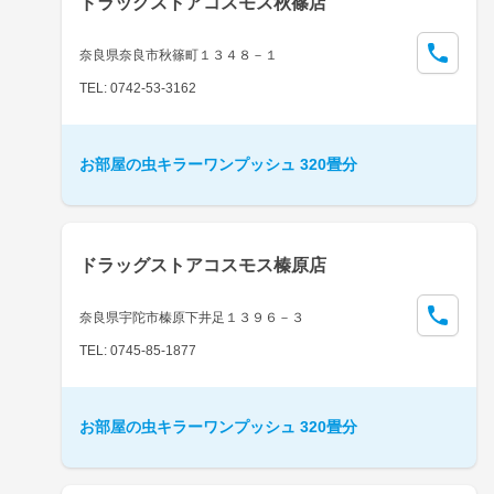
ドラッグストアコスモス秋篠店
奈良県奈良市秋篠町１３４８－１
TEL: 0742-53-3162
お部屋の虫キラーワンプッシュ 320畳分
ドラッグストアコスモス榛原店
奈良県宇陀市榛原下井足１３９６－３
TEL: 0745-85-1877
お部屋の虫キラーワンプッシュ 320畳分