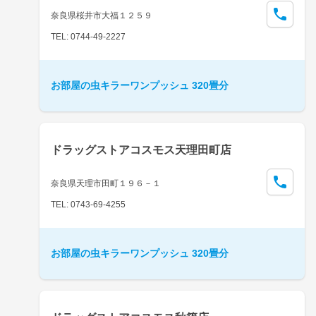
奈良県桜井市大福１２５９
TEL: 0744-49-2227
お部屋の虫キラーワンプッシュ 320畳分
ドラッグストアコスモス天理田町店
奈良県天理市田町１９６－１
TEL: 0743-69-4255
お部屋の虫キラーワンプッシュ 320畳分