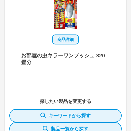
商品詳細
お部屋の虫キラーワンプッシュ 320
畳分
探したい製品を変更する
キーワードから探す
製品一覧から探す