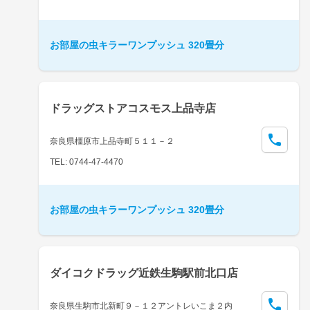
お部屋の虫キラーワンプッシュ 320畳分
ドラッグストアコスモス上品寺店
奈良県橿原市上品寺町５１１－２
TEL: 0744-47-4470
お部屋の虫キラーワンプッシュ 320畳分
ダイコクドラッグ近鉄生駒駅前北口店
奈良県生駒市北新町９－１２アントレいこま２内