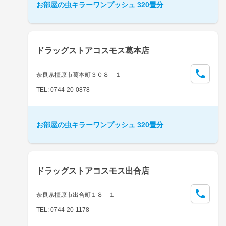
お部屋の虫キラーワンプッシュ 320畳分
ドラッグストアコスモス葛本店
奈良県橿原市葛本町３０８－１
TEL: 0744-20-0878
お部屋の虫キラーワンプッシュ 320畳分
ドラッグストアコスモス出合店
奈良県橿原市出合町１８－１
TEL: 0744-20-1178