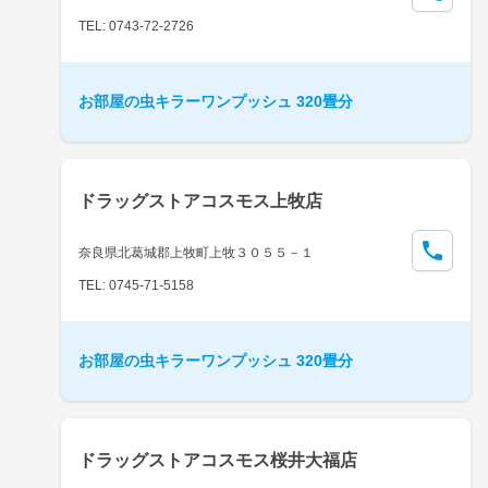
TEL: 0743-72-2726
お部屋の虫キラーワンプッシュ 320畳分
ドラッグストアコスモス上牧店
奈良県北葛城郡上牧町上牧３０５５－１
TEL: 0745-71-5158
お部屋の虫キラーワンプッシュ 320畳分
ドラッグストアコスモス桜井大福店