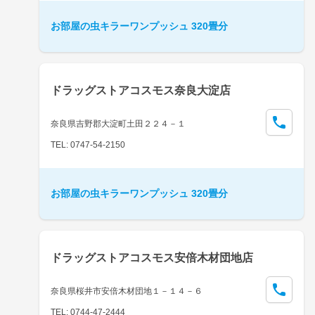
お部屋の虫キラーワンプッシュ 320畳分
ドラッグストアコスモス奈良大淀店
奈良県吉野郡大淀町土田２２４－１
TEL: 0747-54-2150
お部屋の虫キラーワンプッシュ 320畳分
ドラッグストアコスモス安倍木材団地店
奈良県桜井市安倍木材団地１－１４－６
TEL: 0744-47-2444