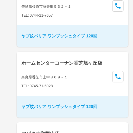
奈良県橿原市膳夫町５３２－１
TEL: 0744-21-7657
ヤブ蚊バリア ワンプッシュタイプ 120回
ホームセンターコーナン香芝旭ヶ丘店
奈良県香芝市上中８０９－１
TEL: 0745-71-5028
ヤブ蚊バリア ワンプッシュタイプ 120回