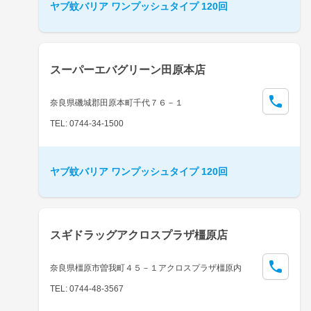
ヤブ蚊バリア ワンプッシュタイプ 120回
スーパーエバグリーン田原本店
奈良県磯城郡田原本町千代７６－１
TEL: 0744-34-1500
ヤブ蚊バリア ワンプッシュタイプ 120回
スギドラッグアクロスプラザ橿原店
奈良県橿原市曽我町４５－１アクロスプラザ橿原内
TEL: 0744-48-3567