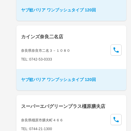
ヤブ蚊バリア ワンプッシュタイプ 120回
カインズ奈良二名店
奈良県奈良市二名３－１０８０
TEL: 0742-53-0333
ヤブ蚊バリア ワンプッシュタイプ 120回
スーパーエバグリーンプラス橿原膳夫店
奈良県橿原市膳夫町４６６
TEL: 0744-21-1300