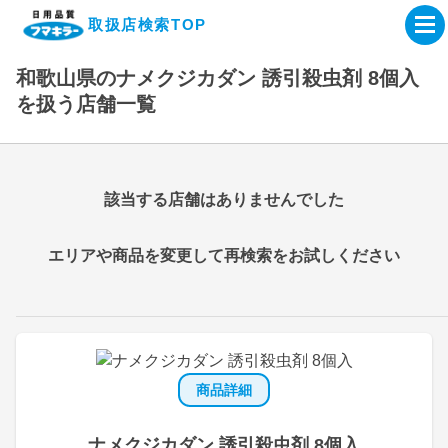
取扱店検索TOP
和歌山県のナメクジカダン 誘引殺虫剤 8個入
企業・IR情報サイト
を扱う店舗一覧
製品情報サイト
該当する店舗はありませんでした
オンラインショップ
エリアや商品を変更して再検索をお試しください
製品検索はこちら
取扱店検索はこちら
商品詳細
ナメクジカダン 誘引殺虫剤 8個入