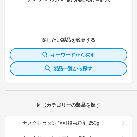
探したい製品を変更する
キーワードから探す
製品一覧から探す
同じカテゴリーの製品を探す
ナメクジカダン 誘引殺虫粒剤 250g