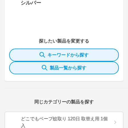
シルバー
探したい製品を変更する
キーワードから探す
製品一覧から探す
同じカテゴリーの製品を探す
どこでもベープ蚊取り 120日 取替え用 1個
入