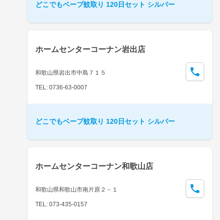
どこでもベープ蚊取り 120日セット シルバー
ホームセンターコーナン岩出店
和歌山県岩出市中島７１５
TEL: 0736-63-0007
どこでもベープ蚊取り 120日セット シルバー
ホームセンターコーナン和歌山店
和歌山県和歌山市南片原２－１
TEL: 073-435-0157