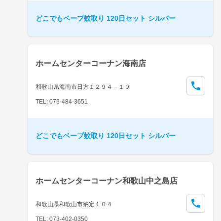
どこでもベープ蚊取り 120日セット シルバー
ホームセンターコーナン海南店
和歌山県海南市日方１２９４－１０
TEL: 073-484-3651
どこでもベープ蚊取り 120日セット シルバー
ホームセンターコーナン和歌山中之島店
和歌山県和歌山市納定１０４
TEL: 073-402-0350