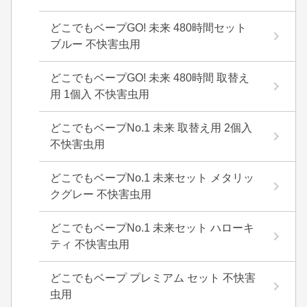
どこでもベープGO! 未来 480時間セット
ブルー 不快害虫用
どこでもベープGO! 未来 480時間 取替え
用 1個入 不快害虫用
どこでもベープNo.1 未来 取替え用 2個入
不快害虫用
どこでもベープNo.1 未来セット メタリッ
クグレー 不快害虫用
どこでもベープNo.1 未来セット ハローキ
ティ 不快害虫用
どこでもベープ プレミアム セット 不快害
虫用