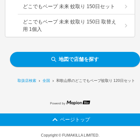
どこでもベープ 未来 蚊取り 150日セット
どこでもベープ 未来 蚊取り 150日 取替え
用 1個入
地図で店舗を探す
取扱店検索
全国
和歌山県のどこでもベープ蚊取り 120日セット 
Powerd by
ページトップ
Copyright © FUMAKILLA LIMITED.