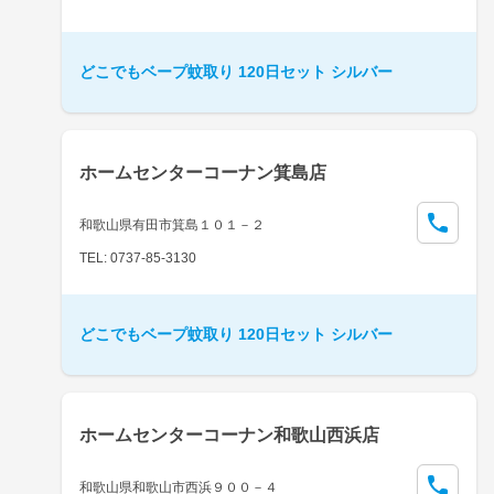
どこでもベープ蚊取り 120日セット シルバー
ホームセンターコーナン箕島店
和歌山県有田市箕島１０１－２
TEL: 0737-85-3130
どこでもベープ蚊取り 120日セット シルバー
ホームセンターコーナン和歌山西浜店
和歌山県和歌山市西浜９００－４