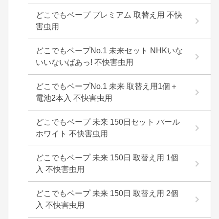
どこでもベープ プレミアム 取替え用 不快
害虫用
どこでもベープNo.1 未来セット NHKいな
いいないばあっ! 不快害虫用
どこでもベープNo.1 未来 取替え用1個＋
電池2本入 不快害虫用
どこでもベープ 未来 150日セット パール
ホワイト 不快害虫用
どこでもベープ 未来 150日 取替え用 1個
入 不快害虫用
どこでもベープ 未来 150日 取替え用 2個
入 不快害虫用