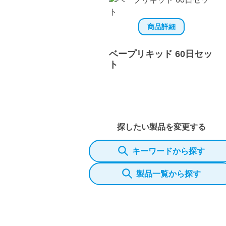
商品詳細
ベープリキッド 60日セッ
ト
探したい製品を変更する
キーワードから探す
製品一覧から探す