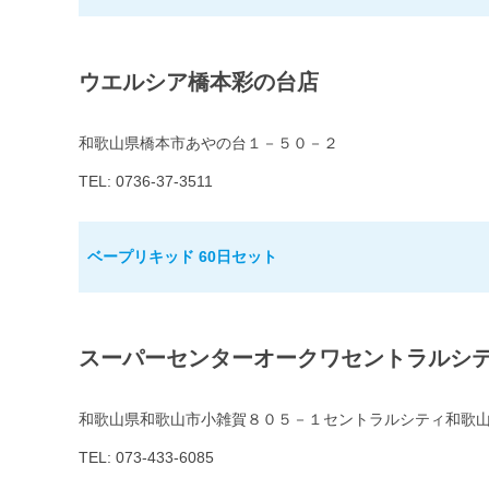
ウエルシア橋本彩の台店
和歌山県橋本市あやの台１－５０－２
TEL: 0736-37-3511
ベープリキッド 60日セット
スーパーセンターオークワセントラルシ
和歌山県和歌山市小雑賀８０５－１セントラルシティ和歌
TEL: 073-433-6085