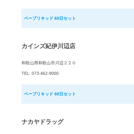
ベープリキッド 60日セット
カインズ紀伊川辺店
和歌山県和歌山市川辺２２０
TEL: 073-462-9000
ベープリキッド 60日セット
ナカヤドラッグ