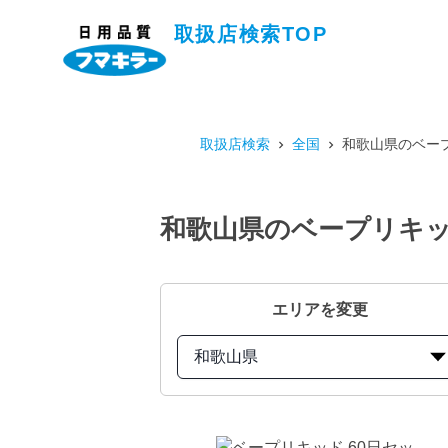
取扱店検索TOP
取扱店検索
全国
和歌山県のベープ
和歌山県のベープリキッ
エリアを変更
和歌山県