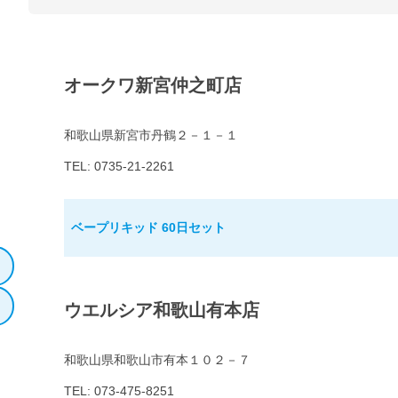
オークワ新宮仲之町店
和歌山県新宮市丹鶴２－１－１
TEL: 0735-21-2261
ベープリキッド 60日セット
ウエルシア和歌山有本店
和歌山県和歌山市有本１０２－７
TEL: 073-475-8251