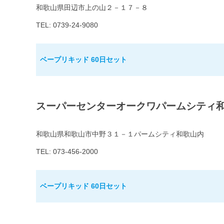
和歌山県田辺市上の山２－１７－８
TEL: 0739-24-9080
ベープリキッド 60日セット
スーパーセンターオークワパームシティ
和歌山県和歌山市中野３１－１パームシティ和歌山内
TEL: 073-456-2000
ベープリキッド 60日セット