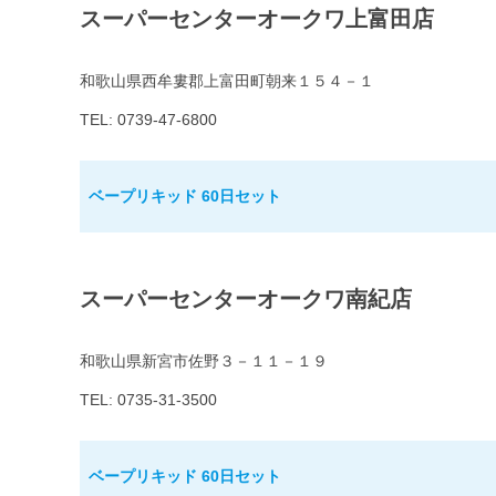
スーパーセンターオークワ上富田店
和歌山県西牟婁郡上富田町朝来１５４－１
TEL: 0739-47-6800
ベープリキッド 60日セット
スーパーセンターオークワ南紀店
和歌山県新宮市佐野３－１１－１９
TEL: 0735-31-3500
ベープリキッド 60日セット