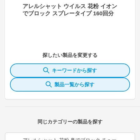
アレルシャット ウイルス 花粉 イオン
でブロック スプレータイプ 160回分
探したい製品を変更する
キーワードから探す
製品一覧から探す
同じカテゴリーの製品を探す