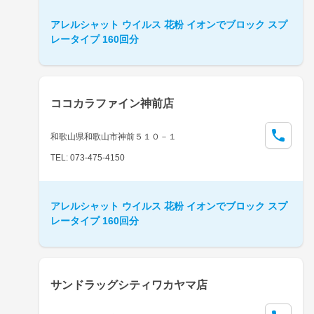
アレルシャット ウイルス 花粉 イオンでブロック スプ
レータイプ 160回分
ココカラファイン神前店
和歌山県和歌山市神前５１０－１
TEL: 073-475-4150
アレルシャット ウイルス 花粉 イオンでブロック スプ
レータイプ 160回分
サンドラッグシティワカヤマ店