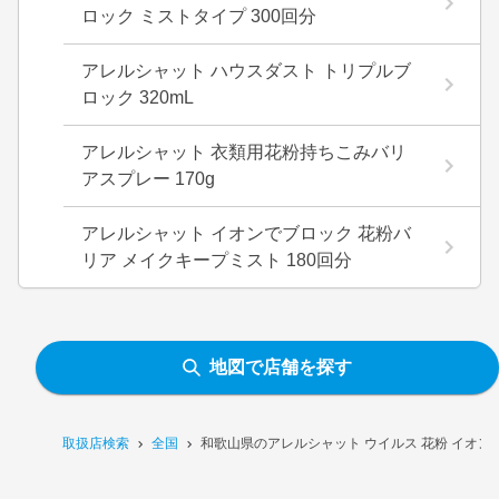
ロック ミストタイプ 300回分
アレルシャット ハウスダスト トリプルブ
ロック 320mL
アレルシャット 衣類用花粉持ちこみバリ
アスプレー 170g
アレルシャット イオンでブロック 花粉バ
リア メイクキープミスト 180回分
地図で店舗を探す
取扱店検索
全国
和歌山県のアレルシャット ウイルス 花粉 イオン