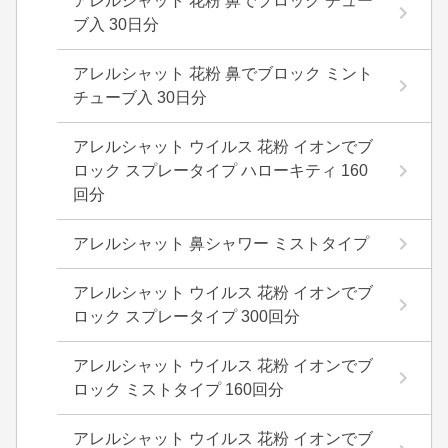
アレルシャット 花粉 鼻でブロック チュー
ブ入 30日分
アレルシャット 花粉 鼻でブロック ミント
チューブ入 30日分
アレルシャット ウイルス 花粉 イオンでブ
ロック スプレータイプ ハローキティ 160
回分
アレルシャット 鼻シャワー ミストタイプ
アレルシャット ウイルス 花粉 イオンでブ
ロック スプレータイプ 300回分
アレルシャット ウイルス 花粉 イオンでブ
ロック ミストタイプ 160回分
アレルシャット ウイルス 花粉 イオンでブ