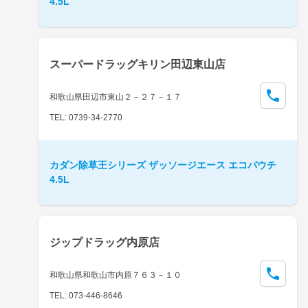
4.5L
スーパードラッグキリン田辺東山店
和歌山県田辺市東山２－２７－１７
TEL: 0739-34-2770
カダン除草王シリーズ ザッソージエース エコパウチ
4.5L
ジップドラッグ内原店
和歌山県和歌山市内原７６３－１０
TEL: 073-446-8646