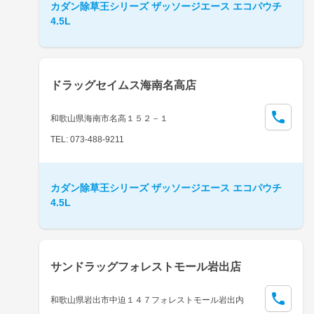
カダン除草王シリーズ ザッソージエース エコパウチ
4.5L
ドラッグセイムス海南名高店
和歌山県海南市名高１５２－１
TEL: 073-488-9211
カダン除草王シリーズ ザッソージエース エコパウチ
4.5L
サンドラッグフォレストモール岩出店
和歌山県岩出市中迫１４７フォレストモール岩出内