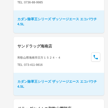
TEL: 0736-88-9985
カダン除草王シリーズ ザッソージエース エコパウチ
4.5L
サンドラッグ海南店
和歌山県海南市日方１５２４－４
TEL: 073-411-9816
カダン除草王シリーズ ザッソージエース エコパウチ
4.5L