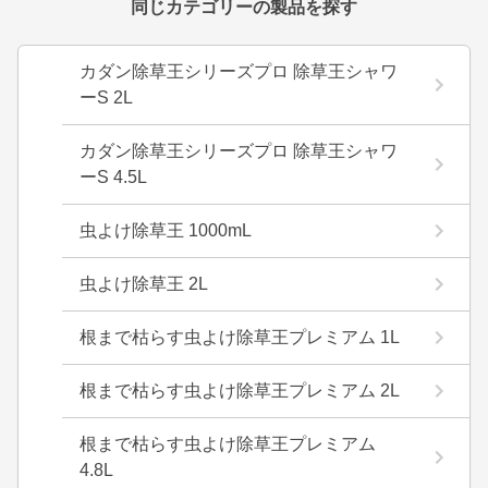
同じカテゴリーの製品を探す
カダン除草王シリーズプロ 除草王シャワ
ーS 2L
カダン除草王シリーズプロ 除草王シャワ
ーS 4.5L
虫よけ除草王 1000mL
虫よけ除草王 2L
根まで枯らす虫よけ除草王プレミアム 1L
根まで枯らす虫よけ除草王プレミアム 2L
根まで枯らす虫よけ除草王プレミアム
4.8L