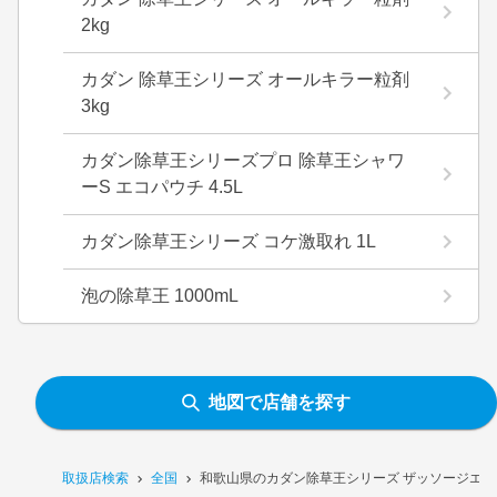
2kg
カダン 除草王シリーズ オールキラー粒剤
3kg
カダン除草王シリーズプロ 除草王シャワ
ーS エコパウチ 4.5L
カダン除草王シリーズ コケ激取れ 1L
泡の除草王 1000mL
地図で店舗を探す
取扱店検索
全国
和歌山県のカダン除草王シリーズ ザッソージエース