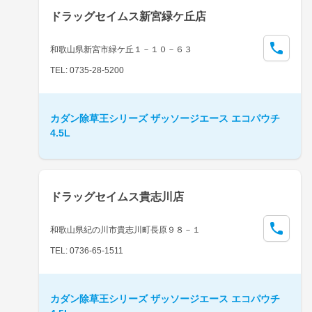
ドラッグセイムス新宮緑ケ丘店
和歌山県新宮市緑ケ丘１－１０－６３
TEL: 0735-28-5200
カダン除草王シリーズ ザッソージエース エコパウチ
4.5L
ドラッグセイムス貴志川店
和歌山県紀の川市貴志川町長原９８－１
TEL: 0736-65-1511
カダン除草王シリーズ ザッソージエース エコパウチ