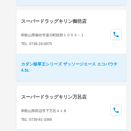
スーパードラッグキリン御坊店
和歌山県御坊市湯川町財部１０５３－１
TEL: 0738-24-0075
カダン除草王シリーズ ザッソージエース エコパウチ
4.5L
スーパードラッグキリン万呂店
和歌山県田辺市下万呂４１８
TEL: 0739-81-3366