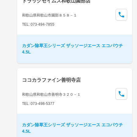
ドラッグセイムス和歌山園部店
和歌山県和歌山市園部８５８－１
TEL: 073-494-7855
カダン除草王シリーズ ザッソージエース エコパウチ
4.5L
ココカラファイン善明寺店
和歌山県和歌山市善明寺３２０－１
TEL: 073-498-5377
カダン除草王シリーズ ザッソージエース エコパウチ
4.5L