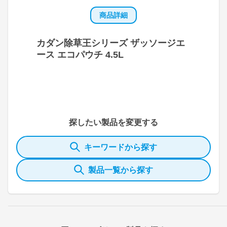
商品詳細
カダン除草王シリーズ ザッソージエ
ース エコパウチ 4.5L
探したい製品を変更する
キーワードから探す
製品一覧から探す