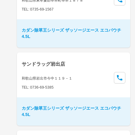
和歌山県東牟婁郡串本町串本１８７８
TEL: 0735-69-1567
カダン除草王シリーズ ザッソージエース エコパウチ
4.5L
サンドラッグ岩出店
和歌山県岩出市今中１１９－１
TEL: 0736-69-5385
カダン除草王シリーズ ザッソージエース エコパウチ
4.5L