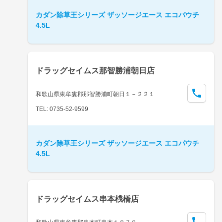
カダン除草王シリーズ ザッソージエース エコパウチ
4.5L
ドラッグセイムス那智勝浦朝日店
和歌山県東牟婁郡那智勝浦町朝日１－２２１
TEL: 0735-52-9599
カダン除草王シリーズ ザッソージエース エコパウチ
4.5L
ドラッグセイムス串本桟橋店