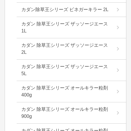
カダン除草王シリーズ ビネガーキラー 2L
カダン 除草王シリーズ ザッソージエース
1L
カダン 除草王シリーズ ザッソージエース
2L
カダン 除草王シリーズ ザッソージエース
5L
カダン 除草王シリーズ オールキラー粒剤
400g
カダン 除草王シリーズ オールキラー粒剤
900g
カダン 除草王シリーズ オールキラー粒剤