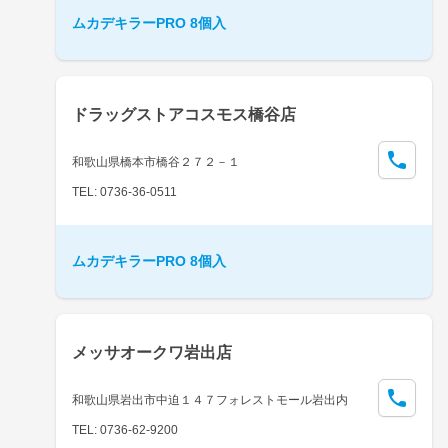
ムカデキラーPRO 8個入
ドラッグストアコスモス橋谷店
和歌山県橋本市橋谷２７２－１
TEL: 0736-36-0511
ムカデキラーPRO 8個入
メッサオークワ岩出店
和歌山県岩出市中迫１４７フォレストモール岩出内
TEL: 0736-62-9200