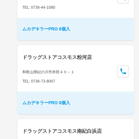
TEL: 0736-44-1080
ムカデキラーPRO 8個入
ドラッグストアコスモス粉河店
和歌山県紀の川市井田４０－１
TEL: 0736-73-8007
ムカデキラーPRO 8個入
ドラッグストアコスモス南紀白浜店