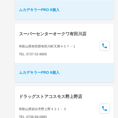
ムカデキラーPRO 8個入
スーパーセンターオークワ有田川店
和歌山県有田郡有田川町天満４０７－１
TEL: 0737-52-8800
ムカデキラーPRO 8個入
ドラッグストアコスモス野上野店
和歌山県岩出市野上野４２１－３
TEL: 0736-69-0885