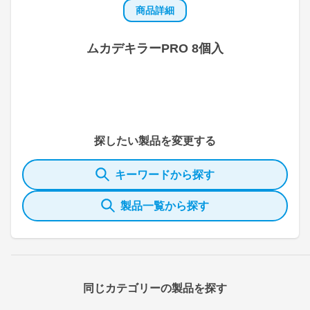
商品詳細
ムカデキラーPRO 8個入
探したい製品を変更する
キーワードから探す
製品一覧から探す
同じカテゴリーの製品を探す