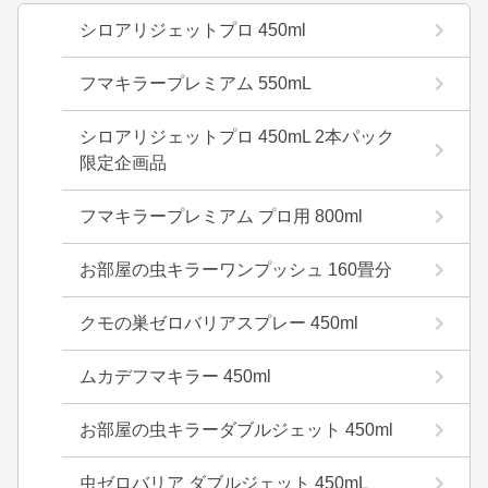
シロアリジェットプロ 450ml
フマキラープレミアム 550mL
シロアリジェットプロ 450mL 2本パック
限定企画品
フマキラープレミアム プロ用 800ml
お部屋の虫キラーワンプッシュ 160畳分
クモの巣ゼロバリアスプレー 450ml
ムカデフマキラー 450ml
お部屋の虫キラーダブルジェット 450ml
虫ゼロバリア ダブルジェット 450mL