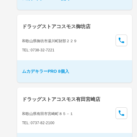
ドラッグストアコスモス御坊店
和歌山県御坊市湯川町財部２２９
TEL: 0738-32-7221
ムカデキラーPRO 8個入
ドラッグストアコスモス有田宮崎店
和歌山県有田市宮崎町８５－１
TEL: 0737-82-2100