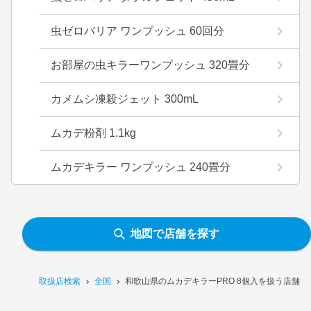
虫ゼロバリア ワンプッシュ 60回分
お部屋の虫キラーワンプッシュ 320畳分
カメムシ凍殺ジェット 300mL
ムカデ粉剤 1.1kg
ムカデキラー ワンプッシュ 240畳分
地図で店舗を探す
取扱店検索
全国
和歌山県のムカデキラーPRO 8個入を扱う店舗一