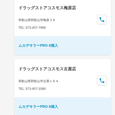
ドラッグストアコスモス梅原店
和歌山県和歌山市梅原３８
TEL: 073-457-7999
ムカデキラーPRO 8個入
ドラッグストアコスモス古屋店
和歌山県和歌山市古屋１６４
TEL: 073-457-1080
ムカデキラーPRO 8個入