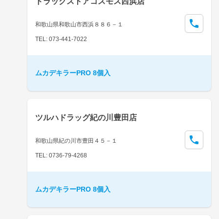
ドラッグストアコスモス西浜店
和歌山県和歌山市西浜８８６－１
TEL: 073-441-7022
ムカデキラーPRO 8個入
ツルハドラッグ紀の川豊田店
和歌山県紀の川市豊田４５－１
TEL: 0736-79-4268
ムカデキラーPRO 8個入