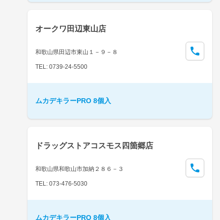
オークワ田辺東山店
和歌山県田辺市東山１－９－８
TEL: 0739-24-5500
ムカデキラーPRO 8個入
ドラッグストアコスモス四箇郷店
和歌山県和歌山市加納２８６－３
TEL: 073-476-5030
ムカデキラーPRO 8個入