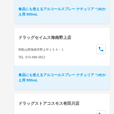
食品にも使えるアルコールスプレー ナチュリア つめか
え用 900mL
ドラッグセイムス海南野上店
和歌山県海南市野上中１５４－１
TEL: 073-488-3812
食品にも使えるアルコールスプレー ナチュリア つめか
え用 900mL
ドラッグストアコスモス有田川店