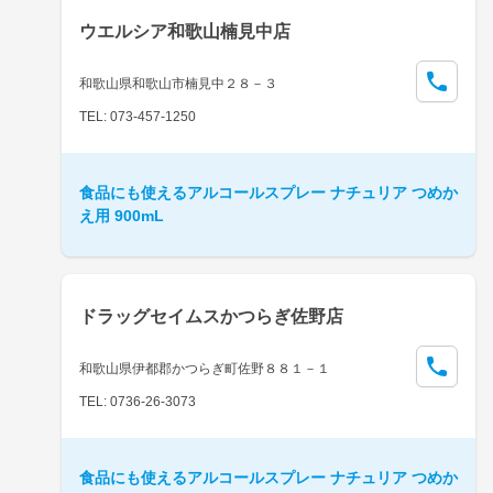
ウエルシア和歌山楠見中店
和歌山県和歌山市楠見中２８－３
TEL: 073-457-1250
食品にも使えるアルコールスプレー ナチュリア つめか
え用 900mL
ドラッグセイムスかつらぎ佐野店
和歌山県伊都郡かつらぎ町佐野８８１－１
TEL: 0736-26-3073
食品にも使えるアルコールスプレー ナチュリア つめか