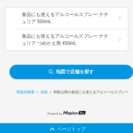
食品にも使えるアルコールスプレー ナチ
ュリア 500mL
食品にも使えるアルコールスプレー ナチ
ュリア つめかえ用 450mL
地図で店舗を探す
取扱店検索
全国
和歌山県の食品にも使えるアルコールスプレー ナチ
Powerd by
ページトップ