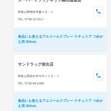
スーパードラッグキリン御坊国道店
和歌山県御坊市薗３８－１
TEL: 0738-32-0117
食品にも使えるアルコールスプレー ナチュリア つめか
え用 900mL
サンドラッグ岩出店
和歌山県岩出市今中１１９－１
TEL: 0736-69-5385
食品にも使えるアルコールスプレー ナチュリア つめか
え用 900mL