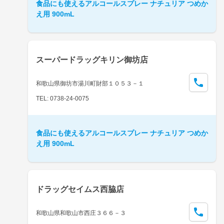
食品にも使えるアルコールスプレー ナチュリア つめか
え用 900mL
スーパードラッグキリン御坊店
和歌山県御坊市湯川町財部１０５３－１
TEL: 0738-24-0075
食品にも使えるアルコールスプレー ナチュリア つめか
え用 900mL
ドラッグセイムス西脇店
和歌山県和歌山市西庄３６６－３