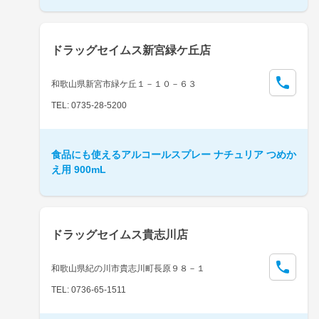
ドラッグセイムス新宮緑ケ丘店
和歌山県新宮市緑ケ丘１－１０－６３
TEL: 0735-28-5200
食品にも使えるアルコールスプレー ナチュリア つめか
え用 900mL
ドラッグセイムス貴志川店
和歌山県紀の川市貴志川町長原９８－１
TEL: 0736-65-1511