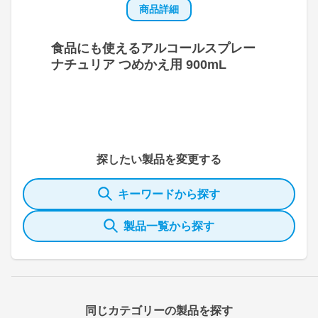
商品詳細
食品にも使えるアルコールスプレー
ナチュリア つめかえ用 900mL
探したい製品を変更する
キーワードから探す
製品一覧から探す
同じカテゴリーの製品を探す