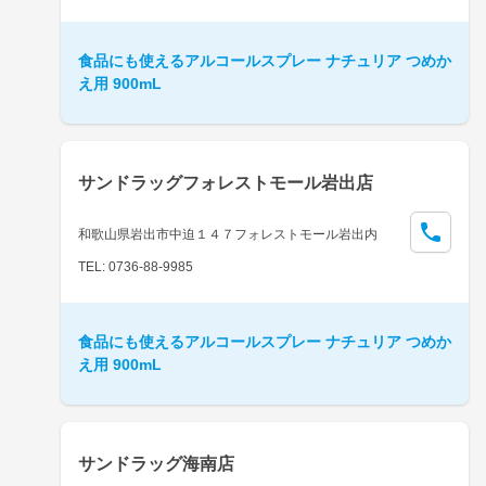
食品にも使えるアルコールスプレー ナチュリア つめか
え用 900mL
サンドラッグフォレストモール岩出店
和歌山県岩出市中迫１４７フォレストモール岩出内
TEL: 0736-88-9985
食品にも使えるアルコールスプレー ナチュリア つめか
え用 900mL
サンドラッグ海南店