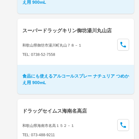
え用 900mL
スーパードラッグキリン御坊湯川丸山店
和歌山県御坊市湯川町丸山７８－１
TEL: 0738-52-7558
食品にも使えるアルコールスプレー ナチュリア つめか
え用 900mL
ドラッグセイムス海南名高店
和歌山県海南市名高１５２－１
TEL: 073-488-9211