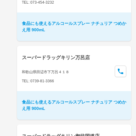
TEL: 073-454-3232
食品にも使えるアルコールスプレー ナチュリア つめか
え用 900mL
スーパードラッグキリン万呂店
和歌山県田辺市下万呂４１８
TEL: 0739-81-3366
食品にも使えるアルコールスプレー ナチュリア つめか
え用 900mL