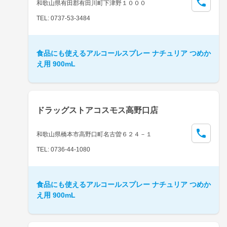
和歌山県有田郡有田川町下津野１０００
TEL: 0737-53-3484
食品にも使えるアルコールスプレー ナチュリア つめか
え用 900mL
ドラッグストアコスモス高野口店
和歌山県橋本市高野口町名古曽６２４－１
TEL: 0736-44-1080
食品にも使えるアルコールスプレー ナチュリア つめか
え用 900mL