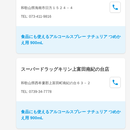
和歌山県海南市日方１５２４－４
TEL: 073-411-9816
食品にも使えるアルコールスプレー ナチュリア つめか
え用 900mL
スーパードラッグキリン上富田南紀の台店
和歌山県西牟婁郡上富田町南紀の台６３－２
TEL: 0739-34-7778
食品にも使えるアルコールスプレー ナチュリア つめか
え用 900mL