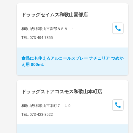
ドラッグセイムス和歌山園部店
和歌山県和歌山市園部８５８－１
TEL: 073-494-7855
食品にも使えるアルコールスプレー ナチュリア つめか
え用 900mL
ドラッグストアコスモス和歌山本町店
和歌山県和歌山市本町７－１９
TEL: 073-423-3522