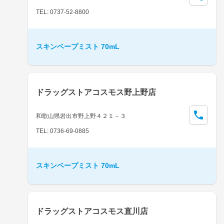
TEL: 0737-52-8800
スキンベープミスト 70mL
ドラッグストアコスモス野上野店
和歌山県岩出市野上野４２１－３
TEL: 0736-69-0885
スキンベープミスト 70mL
ドラッグストアコスモス直川店