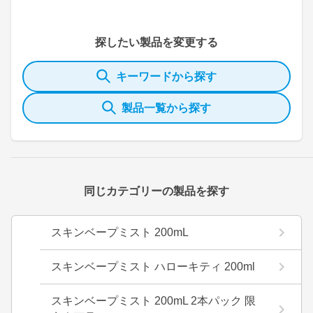
探したい製品を変更する
キーワードから探す
製品一覧から探す
同じカテゴリーの製品を探す
スキンベープミスト 200mL
スキンベープミスト ハローキティ 200ml
スキンベープミスト 200mL 2本パック 限