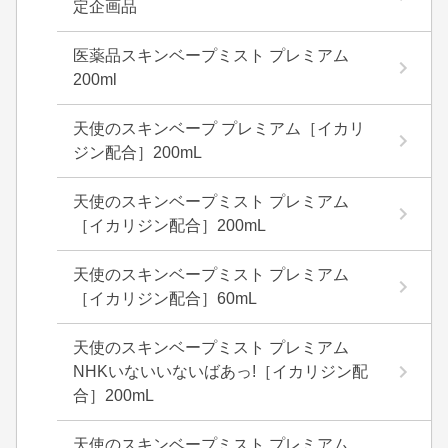
定企画品
医薬品スキンベープミスト プレミアム
200ml
天使のスキンベープ プレミアム［イカリ
ジン配合］200mL
天使のスキンベープミスト プレミアム
［イカリジン配合］200mL
天使のスキンベープミスト プレミアム
［イカリジン配合］60mL
天使のスキンベープミスト プレミアム
NHKいないいないばあっ!［イカリジン配
合］200mL
天使のスキンベープミスト プレミアム