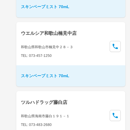
スキンベープミスト 70mL
ウエルシア和歌山楠見中店
和歌山県和歌山市楠見中２８－３
TEL: 073-457-1250
スキンベープミスト 70mL
ツルハドラッグ藤白店
和歌山県海南市藤白１９１－１
TEL: 073-483-2680