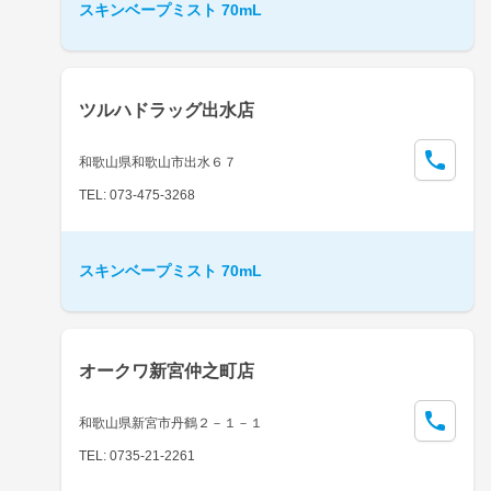
スキンベープミスト 70mL
ツルハドラッグ出水店
和歌山県和歌山市出水６７
TEL: 073-475-3268
スキンベープミスト 70mL
オークワ新宮仲之町店
和歌山県新宮市丹鶴２－１－１
TEL: 0735-21-2261