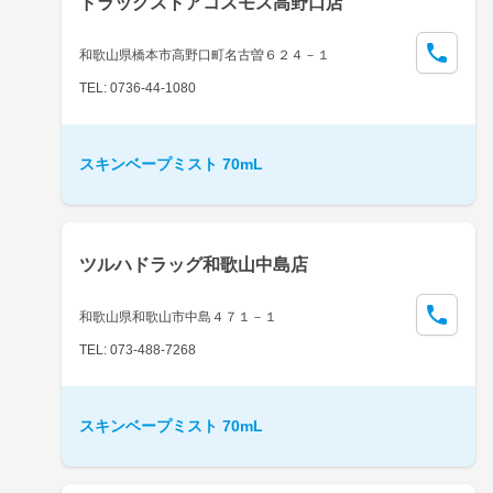
ドラッグストアコスモス高野口店
和歌山県橋本市高野口町名古曽６２４－１
TEL: 0736-44-1080
スキンベープミスト 70mL
ツルハドラッグ和歌山中島店
和歌山県和歌山市中島４７１－１
TEL: 073-488-7268
スキンベープミスト 70mL