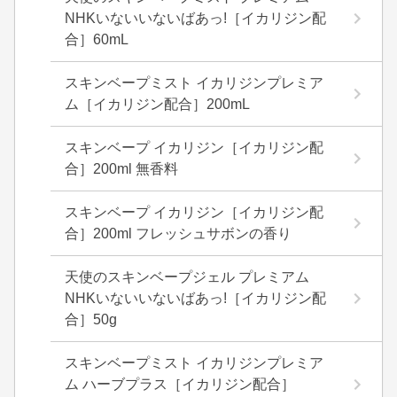
NHKいないいないばあっ!［イカリジン配
合］60mL
スキンベープミスト イカリジンプレミア
ム［イカリジン配合］200mL
スキンベープ イカリジン［イカリジン配
合］200ml 無香料
スキンベープ イカリジン［イカリジン配
合］200ml フレッシュサボンの香り
天使のスキンベープジェル プレミアム
NHKいないいないばあっ!［イカリジン配
合］50g
スキンベープミスト イカリジンプレミア
ム ハーブプラス［イカリジン配合］