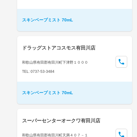
スキンベープミスト 70mL
ドラッグストアコスモス有田川店
和歌山県有田郡有田川町下津野１０００
TEL: 0737-53-3484
スキンベープミスト 70mL
スーパーセンターオークワ有田川店
和歌山県有田郡有田川町天満４０７－１