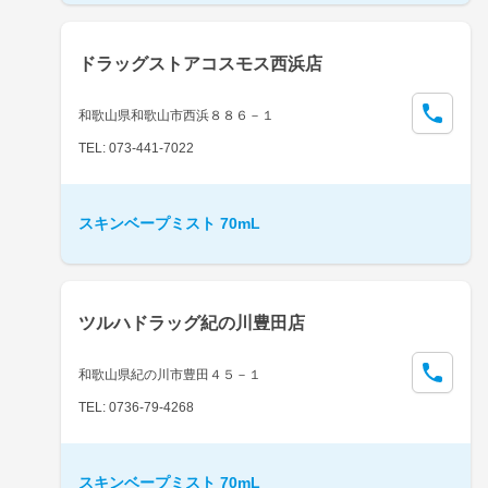
ドラッグストアコスモス西浜店
和歌山県和歌山市西浜８８６－１
TEL: 073-441-7022
スキンベープミスト 70mL
ツルハドラッグ紀の川豊田店
和歌山県紀の川市豊田４５－１
TEL: 0736-79-4268
スキンベープミスト 70mL