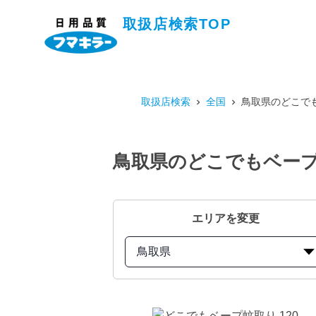
取扱店検索TOP
取扱店検索
全国
鳥取県のどこでも
鳥取県のどこでもベープ蚊
エリアを変更
鳥取県