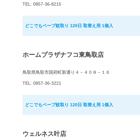
TEL: 0857-36-8215
どこでもベープ蚊取り 120日 取替え用 1個入
ホームプラザナフコ東鳥取店
鳥取県鳥取市国府町新通り４－４０８－１６
TEL: 0857-36-3221
どこでもベープ蚊取り 120日 取替え用 1個入
ウェルネス叶店