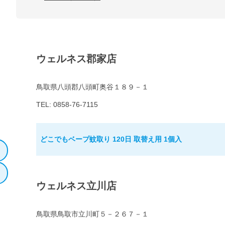
ウェルネス郡家店
鳥取県八頭郡八頭町奥谷１８９－１
TEL: 0858-76-7115
どこでもベープ蚊取り 120日 取替え用 1個入
ウェルネス立川店
鳥取県鳥取市立川町５－２６７－１