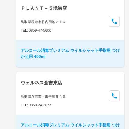
ＰＬＡＮＴ－５境港店
鳥取県境港市竹内団地２７６
TEL: 0859-47-5600
アルコール消毒プレミアム ウイルシャット手指用 つけ
かえ用 400ml
ウェルネス倉吉東店
鳥取県倉吉市下田中町８４６
TEL: 0858-24-2077
アルコール消毒プレミアム ウイルシャット手指用 つけ