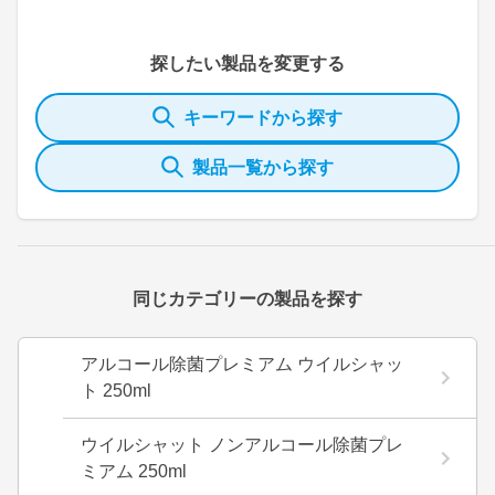
探したい製品を変更する
キーワードから探す
製品一覧から探す
同じカテゴリーの製品を探す
アルコール除菌プレミアム ウイルシャッ
ト 250ml
ウイルシャット ノンアルコール除菌プレ
ミアム 250ml