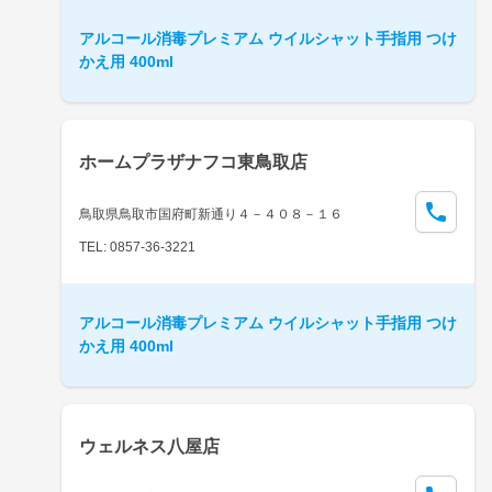
アルコール消毒プレミアム ウイルシャット手指用 つけ
かえ用 400ml
ホームプラザナフコ東鳥取店
鳥取県鳥取市国府町新通り４－４０８－１６
TEL: 0857-36-3221
アルコール消毒プレミアム ウイルシャット手指用 つけ
かえ用 400ml
ウェルネス八屋店