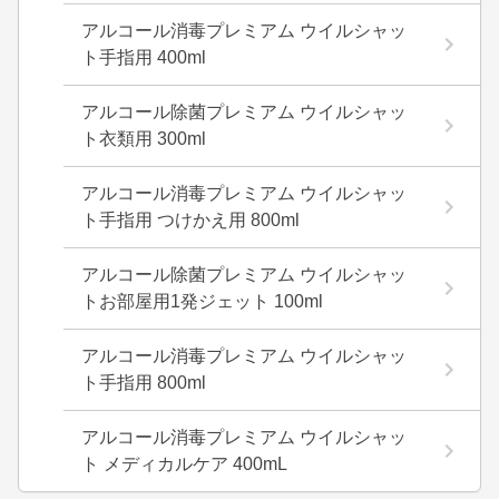
アルコール消毒プレミアム ウイルシャッ
ト手指用 400ml
アルコール除菌プレミアム ウイルシャッ
ト衣類用 300ml
アルコール消毒プレミアム ウイルシャッ
ト手指用 つけかえ用 800ml
アルコール除菌プレミアム ウイルシャッ
トお部屋用1発ジェット 100ml
アルコール消毒プレミアム ウイルシャッ
ト手指用 800ml
アルコール消毒プレミアム ウイルシャッ
ト メディカルケア 400mL