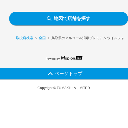
地図で店舗を探す
取扱店検索
全国
鳥取県のアルコール消毒プレミアム ウイルシャット
Powerd by
ページトップ
Copyright © FUMAKILLA LIMITED.