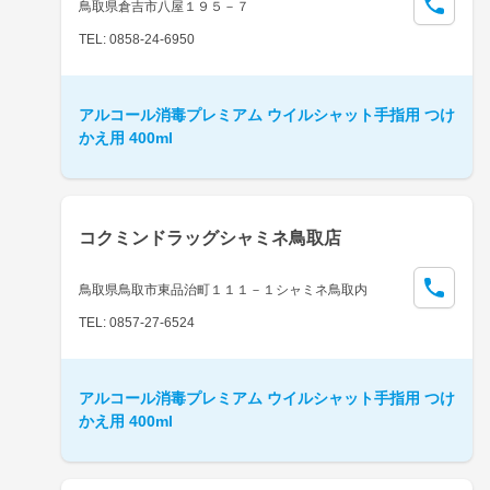
鳥取県倉吉市八屋１９５－７
TEL: 0858-24-6950
アルコール消毒プレミアム ウイルシャット手指用 つけ
かえ用 400ml
コクミンドラッグシャミネ鳥取店
鳥取県鳥取市東品治町１１１－１シャミネ鳥取内
TEL: 0857-27-6524
アルコール消毒プレミアム ウイルシャット手指用 つけ
かえ用 400ml