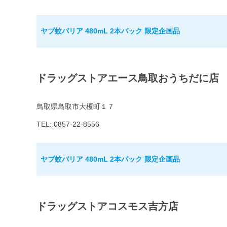
ヤブ蚊バリア 480mL 2本パック 限定企画品
ドラッグストアエース鳥取おうちだに店
鳥取県鳥取市大榎町１７
TEL: 0857-22-8556
ヤブ蚊バリア 480mL 2本パック 限定企画品
ドラッグストアコスモス吉方店