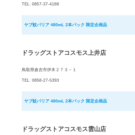
TEL: 0857-37-4188
ヤブ蚊バリア 480mL 2本パック 限定企画品
ドラッグストアコスモス上井店
鳥取県倉吉市伊木２７３－１
TEL: 0858-27-5393
ヤブ蚊バリア 480mL 2本パック 限定企画品
ドラッグストアコスモス雲山店