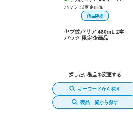
商品詳細
ヤブ蚊バリア 480mL 2本
パック 限定企画品
探したい製品を変更する
キーワードから探す
製品一覧から探す