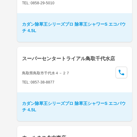
TEL: 0858-29-5010
カダン除草王シリーズプロ 除草王シャワーS エコパウ
チ 4.5L
スーパーセンタートライアル鳥取千代水店
鳥取県鳥取市千代水４－２７
TEL: 0857-38-8877
カダン除草王シリーズプロ 除草王シャワーS エコパウ
チ 4.5L