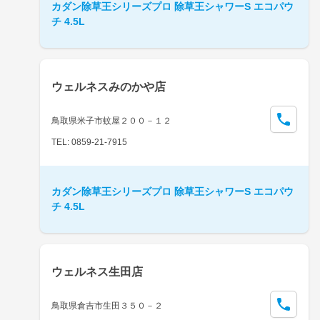
カダン除草王シリーズプロ 除草王シャワーS エコパウ
チ 4.5L
ウェルネスみのかや店
鳥取県米子市蚊屋２００－１２
TEL: 0859-21-7915
カダン除草王シリーズプロ 除草王シャワーS エコパウ
チ 4.5L
ウェルネス生田店
鳥取県倉吉市生田３５０－２