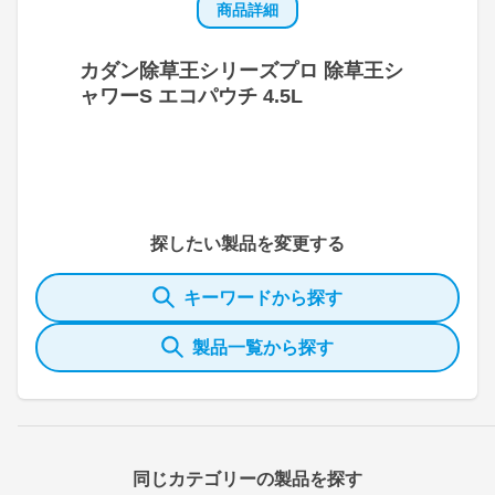
商品詳細
カダン除草王シリーズプロ 除草王シ
ャワーS エコパウチ 4.5L
探したい製品を変更する
キーワードから探す
製品一覧から探す
同じカテゴリーの製品を探す