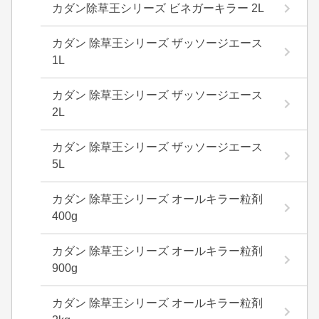
カダン除草王シリーズ ビネガーキラー 2L
カダン 除草王シリーズ ザッソージエース
1L
カダン 除草王シリーズ ザッソージエース
2L
カダン 除草王シリーズ ザッソージエース
5L
カダン 除草王シリーズ オールキラー粒剤
400g
カダン 除草王シリーズ オールキラー粒剤
900g
カダン 除草王シリーズ オールキラー粒剤