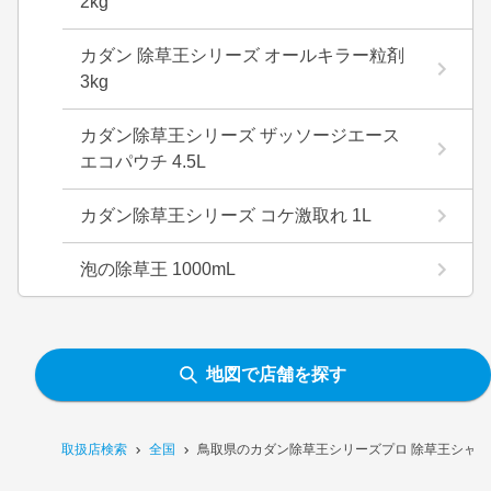
2kg
カダン 除草王シリーズ オールキラー粒剤
3kg
カダン除草王シリーズ ザッソージエース
エコパウチ 4.5L
カダン除草王シリーズ コケ激取れ 1L
泡の除草王 1000mL
地図で店舗を探す
取扱店検索
全国
鳥取県のカダン除草王シリーズプロ 除草王シャワー