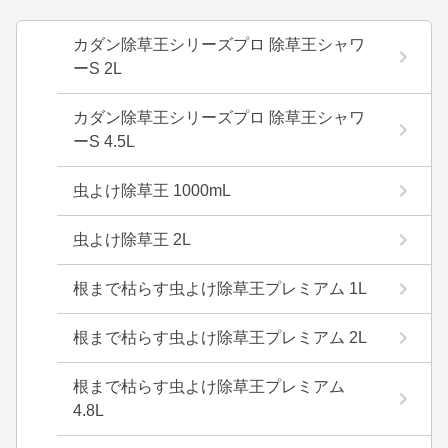
カダン除草王シリーズプロ 除草王シャワ
ーS 2L
カダン除草王シリーズプロ 除草王シャワ
ーS 4.5L
虫よけ除草王 1000mL
虫よけ除草王 2L
根まで枯らす虫よけ除草王プレミアム 1L
根まで枯らす虫よけ除草王プレミアム 2L
根まで枯らす虫よけ除草王プレミアム
4.8L