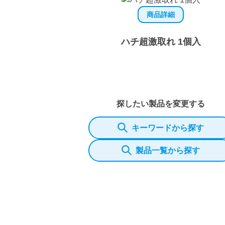
商品詳細
ハチ超激取れ 1個入
探したい製品を変更する
キーワードから探す
製品一覧から探す