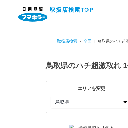
取扱店検索TOP
取扱店検索
全国
鳥取県のハチ超激
鳥取県のハチ超激取れ 
エリアを変更
鳥取県