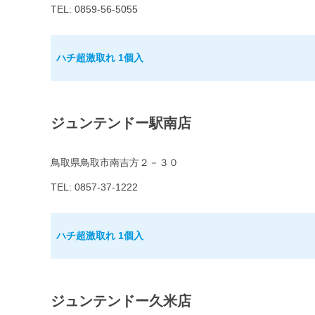
TEL: 0859-56-5055
ハチ超激取れ 1個入
ジュンテンドー駅南店
鳥取県鳥取市南吉方２－３０
TEL: 0857-37-1222
ハチ超激取れ 1個入
ジュンテンドー久米店