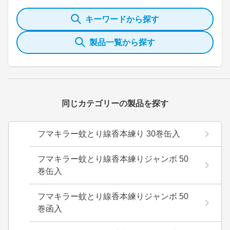
キーワードから探す
製品一覧から探す
同じカテゴリーの製品を探す
フマキラー蚊とり線香本練り 30巻缶入
フマキラー蚊とり線香本練りジャンボ 50
巻缶入
フマキラー蚊とり線香本練りジャンボ 50
巻函入