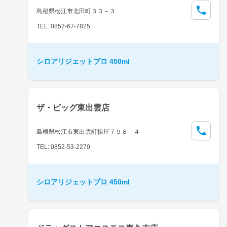
島根県松江市北田町３３－３
TEL: 0852-67-7825
シロアリジェットプロ 450ml
ザ・ビッグ東出雲店
島根県松江市東出雲町揖屋７９８－４
TEL: 0852-53-2270
シロアリジェットプロ 450ml