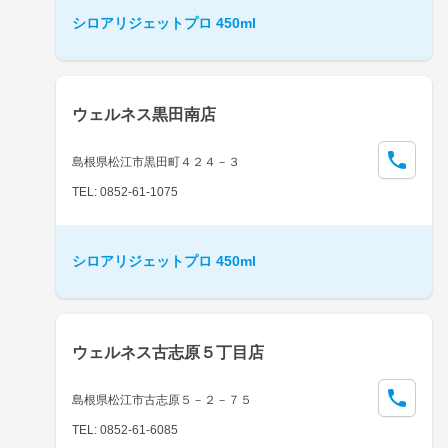
シロアリジェットプロ 450ml
ウェルネス黒田南店
島根県松江市黒田町４２４－３
TEL: 0852-61-1075
シロアリジェットプロ 450ml
ウェルネス古志原５丁目店
島根県松江市古志原５－２－７５
TEL: 0852-61-6085