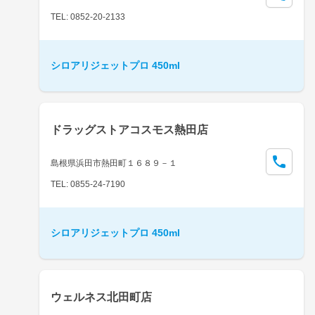
TEL: 0852-20-2133
シロアリジェットプロ 450ml
ドラッグストアコスモス熱田店
島根県浜田市熱田町１６８９－１
TEL: 0855-24-7190
シロアリジェットプロ 450ml
ウェルネス北田町店