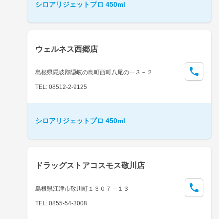
シロアリジェットプロ 450ml
ウェルネス西郷店
島根県隠岐郡隠岐の島町西町八尾の一３－２
TEL: 08512-2-9125
シロアリジェットプロ 450ml
ドラッグストアコスモス敬川店
島根県江津市敬川町１３０７－１３
TEL: 0855-54-3008