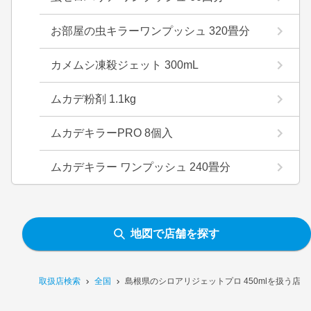
お部屋の虫キラーワンプッシュ 320畳分
カメムシ凍殺ジェット 300mL
ムカデ粉剤 1.1kg
ムカデキラーPRO 8個入
ムカデキラー ワンプッシュ 240畳分
地図で店舗を探す
取扱店検索
全国
島根県のシロアリジェットプロ 450mlを扱う店舗