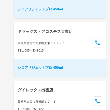
シロアリジェットプロ 450ml
ドラッグストアコスモス大東店
島根県雲南市大東町大東８９９－５
TEL: 0854-43-8015
シロアリジェットプロ 450ml
ダイレックス出雲店
島根県出雲市渡橋町１２－３
TEL: 0853-25-9422