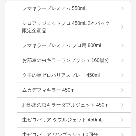
フマキラープレミアム 550mL
シロアリジェットプロ 450mL 2本パック
限定企画品
フマキラープレミアム プロ用 800ml
お部屋の虫キラーワンプッシュ 160畳分
クモの巣ゼロバリアスプレー 450ml
ムカデフマキラー 450ml
お部屋の虫キラーダブルジェット 450ml
虫ゼロバリア ダブルジェット 450mL
虫ゼロバリア ワンプッシュ 60回分