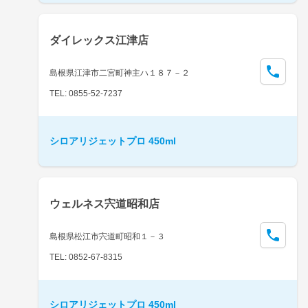
ダイレックス江津店
島根県江津市二宮町神主ハ１８７－２
TEL: 0855-52-7237
シロアリジェットプロ 450ml
ウェルネス宍道昭和店
島根県松江市宍道町昭和１－３
TEL: 0852-67-8315
シロアリジェットプロ 450ml