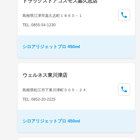
ドラッグストアコスモス嘉久志店
島根県江津市嘉久志町１８６０－１
TEL: 0855-54-1230
シロアリジェットプロ 450ml
ウェルネス東川津店
島根県松江市下東川津町５０５－２４
TEL: 0852-20-2225
シロアリジェットプロ 450ml