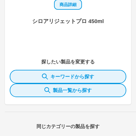
商品詳細
シロアリジェットプロ 450ml
探したい製品を変更する
キーワードから探す
製品一覧から探す
同じカテゴリーの製品を探す