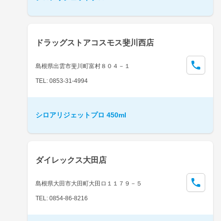
ドラッグストアコスモス斐川西店
島根県出雲市斐川町富村８０４－１
TEL: 0853-31-4994
シロアリジェットプロ 450ml
ダイレックス大田店
島根県大田市大田町大田ロ１１７９－５
TEL: 0854-86-8216