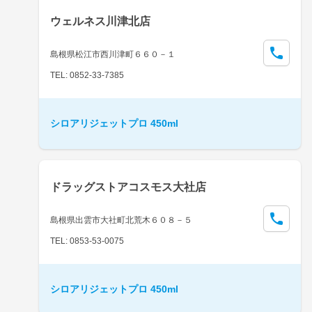
ウェルネス川津北店
島根県松江市西川津町６６０－１
TEL: 0852-33-7385
シロアリジェットプロ 450ml
ドラッグストアコスモス大社店
島根県出雲市大社町北荒木６０８－５
TEL: 0853-53-0075
シロアリジェットプロ 450ml