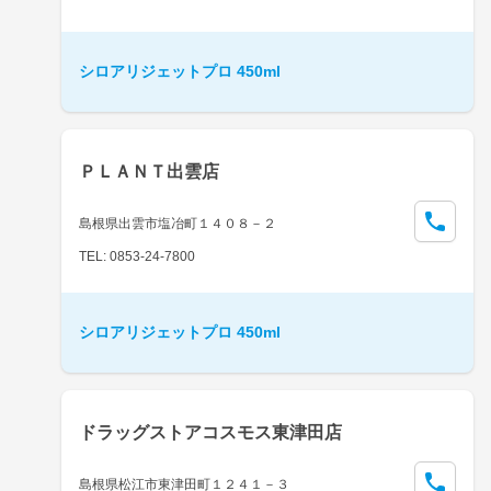
シロアリジェットプロ 450ml
ＰＬＡＮＴ出雲店
島根県出雲市塩冶町１４０８－２
TEL: 0853-24-7800
シロアリジェットプロ 450ml
ドラッグストアコスモス東津田店
島根県松江市東津田町１２４１－３