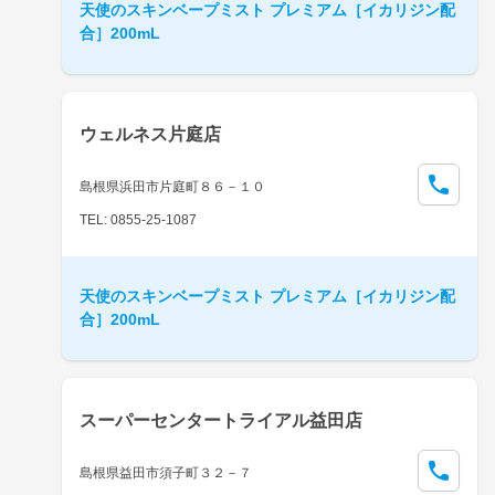
天使のスキンベープミスト プレミアム［イカリジン配
合］200mL
ウェルネス片庭店
島根県浜田市片庭町８６－１０
TEL: 0855-25-1087
天使のスキンベープミスト プレミアム［イカリジン配
合］200mL
スーパーセンタートライアル益田店
島根県益田市須子町３２－７