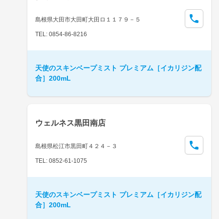
島根県大田市大田町大田ロ１１７９－５
TEL: 0854-86-8216
天使のスキンベープミスト プレミアム［イカリジン配
合］200mL
ウェルネス黒田南店
島根県松江市黒田町４２４－３
TEL: 0852-61-1075
天使のスキンベープミスト プレミアム［イカリジン配
合］200mL