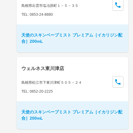
島根県出雲市塩冶原町１－５－３５
TEL: 0853-24-8880
天使のスキンベープミスト プレミアム［イカリジン配
合］200mL
ウェルネス東川津店
島根県松江市下東川津町５０５－２４
TEL: 0852-20-2225
天使のスキンベープミスト プレミアム［イカリジン配
合］200mL