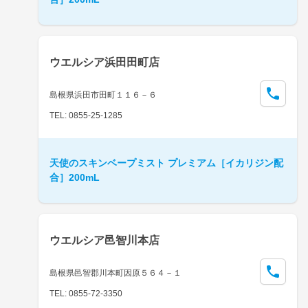
ウエルシア浜田田町店
島根県浜田市田町１１６－６
TEL: 0855-25-1285
天使のスキンベープミスト プレミアム［イカリジン配
合］200mL
ウエルシア邑智川本店
島根県邑智郡川本町因原５６４－１
TEL: 0855-72-3350