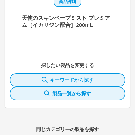
商品詳細
天使のスキンベープミスト プレミア
ム［イカリジン配合］200mL
探したい製品を変更する
キーワードから探す
製品一覧から探す
同じカテゴリーの製品を探す