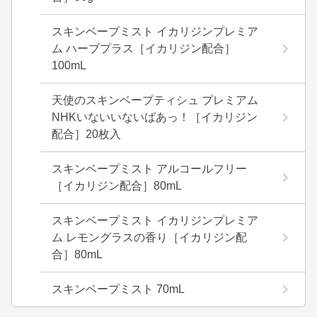
スキンベープミスト イカリジンプレミア
ム ハーブプラス［イカリジン配合］
100mL
天使のスキンベープティシュ プレミアム
NHKいないいないばあっ！［イカリジン
配合］20枚入
スキンベープミスト アルコールフリー
［イカリジン配合］80mL
スキンベープミスト イカリジンプレミア
ム レモングラスの香り［イカリジン配
合］80mL
スキンベープミスト 70mL