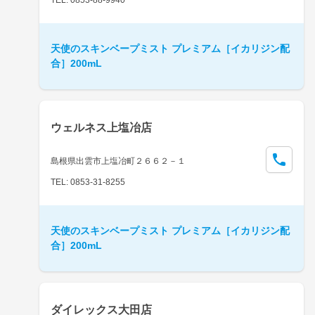
天使のスキンベープミスト プレミアム［イカリジン配
合］200mL
ウェルネス上塩冶店
島根県出雲市上塩冶町２６６２－１
TEL: 0853-31-8255
天使のスキンベープミスト プレミアム［イカリジン配
合］200mL
ダイレックス大田店