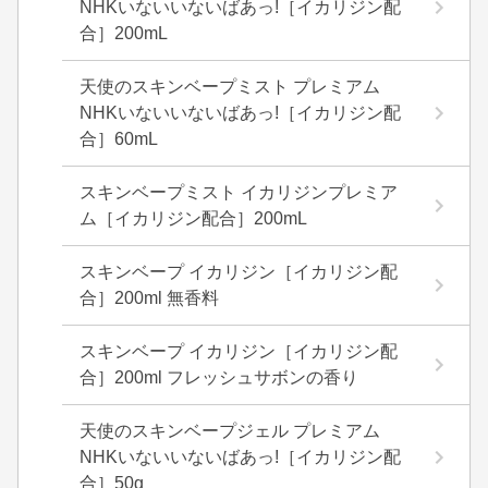
NHKいないいないばあっ!［イカリジン配
合］200mL
天使のスキンベープミスト プレミアム
NHKいないいないばあっ!［イカリジン配
合］60mL
スキンベープミスト イカリジンプレミア
ム［イカリジン配合］200mL
スキンベープ イカリジン［イカリジン配
合］200ml 無香料
スキンベープ イカリジン［イカリジン配
合］200ml フレッシュサボンの香り
天使のスキンベープジェル プレミアム
NHKいないいないばあっ!［イカリジン配
合］50g