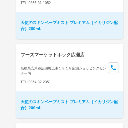
TEL: 0856-31-1052
天使のスキンベープミスト プレミアム［イカリジン配
合］200mL
フーズマーケットホック広瀬店
島根県安来市広瀬町広瀬１８１８広瀬ショッピングセン
ター内
TEL: 0854-32-2351
天使のスキンベープミスト プレミアム［イカリジン配
合］200mL