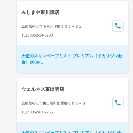
みしまや東川津店
島根県松江市下東川津町５０５－６１
TEL: 0852-24-6200
天使のスキンベープミスト プレミアム［イカリジン配
合］200mL
ウェルネス東出雲店
島根県松江市東出雲町出雲郷８６２－３
TEL: 0852-67-7265
天使のスキンベープミスト プレミアム［イカリジン配