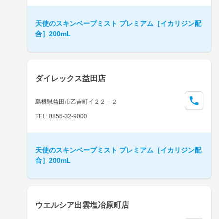
天使のスキンベープミスト プレミアム［イカリジン配
合］200mL
ダイレックス益田店
島根県益田市乙吉町イ２２－２
TEL: 0856-32-9000
天使のスキンベープミスト プレミアム［イカリジン配
合］200mL
ウエルシア出雲塩冶原町店