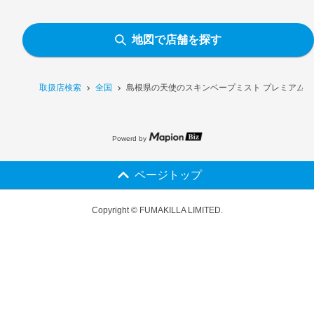
地図で店舗を探す
取扱店検索
全国
島根県の天使のスキンベープミスト プレミアム［
Powerd by
ページトップ
Copyright © FUMAKILLA LIMITED.