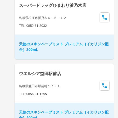
スーパードラッグひまわり浜乃木店
島根県松江市浜乃木６－５－１２
TEL: 0852-61-3032
天使のスキンベープミスト プレミアム［イカリジン配
合］200mL
ウエルシア益田駅前店
島根県益田市駅前町１７－１
TEL: 0856-31-1255
天使のスキンベープミスト プレミアム［イカリジン配
合］200mL