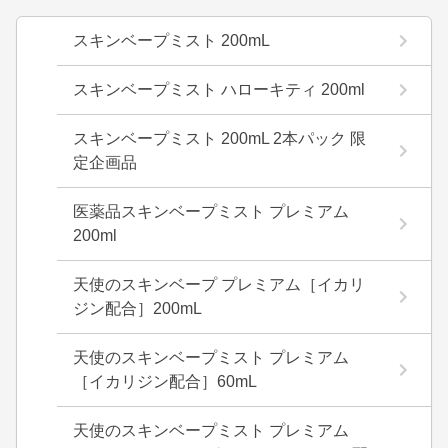
スキンベープミスト 200mL
スキンベープミスト ハローキティ 200ml
スキンベープミスト 200mL 2本パック 限
定企画品
医薬品スキンベープミスト プレミアム
200ml
天使のスキンベープ プレミアム［イカリ
ジン配合］200mL
天使のスキンベープミスト プレミアム
［イカリジン配合］60mL
天使のスキンベープミスト プレミアム