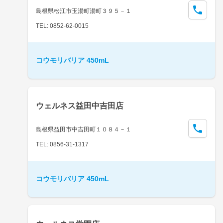
島根県松江市玉湯町湯町３９５－１
TEL: 0852-62-0015
コウモリバリア 450mL
ウェルネス益田中吉田店
島根県益田市中吉田町１０８４－１
TEL: 0856-31-1317
コウモリバリア 450mL