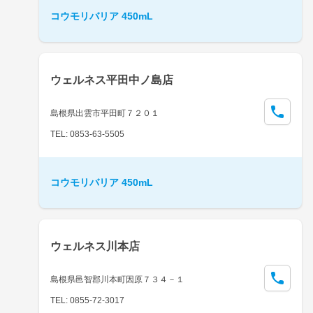
コウモリバリア 450mL
ウェルネス平田中ノ島店
島根県出雲市平田町７２０１
TEL: 0853-63-5505
コウモリバリア 450mL
ウェルネス川本店
島根県邑智郡川本町因原７３４－１
TEL: 0855-72-3017