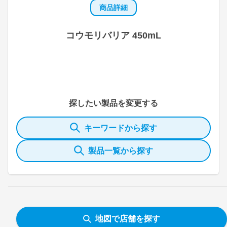
商品詳細
コウモリバリア 450mL
探したい製品を変更する
キーワードから探す
製品一覧から探す
地図で店舗を探す