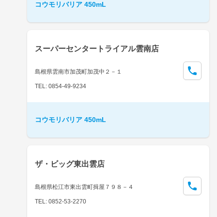
コウモリバリア 450mL
スーパーセンタートライアル雲南店
島根県雲南市加茂町加茂中２－１
TEL: 0854-49-9234
コウモリバリア 450mL
ザ・ビッグ東出雲店
島根県松江市東出雲町揖屋７９８－４
TEL: 0852-53-2270