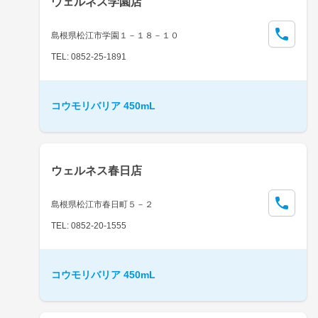
ウェルネス学園店
島根県松江市学園１－１８－１０
TEL: 0852-25-1891
コウモリバリア 450mL
ウェルネス春日店
島根県松江市春日町５－２
TEL: 0852-20-1555
コウモリバリア 450mL