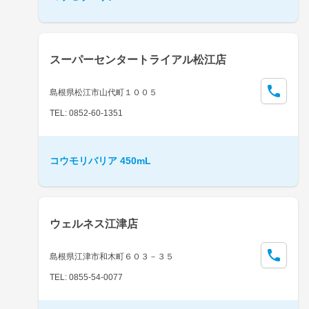
スーパーセンタートライアル松江店
島根県松江市山代町１００５
TEL: 0852-60-1351
コウモリバリア 450mL
ウェルネス江津店
島根県江津市和木町６０３－３５
TEL: 0855-54-0077