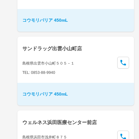
コウモリバリア 450mL
サンドラッグ出雲小山町店
島根県出雲市小山町５０５－１
TEL: 0853-88-9940
コウモリバリア 450mL
ウェルネス浜田医療センター前店
島根県浜田市浅井町８７５