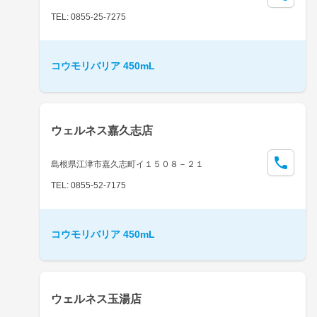
TEL: 0855-25-7275
コウモリバリア 450mL
ウェルネス嘉久志店
島根県江津市嘉久志町イ１５０８－２１
TEL: 0855-52-7175
コウモリバリア 450mL
ウェルネス玉湯店