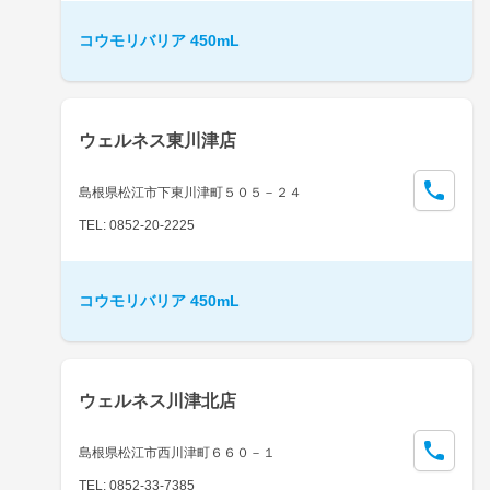
コウモリバリア 450mL
ウェルネス東川津店
島根県松江市下東川津町５０５－２４
TEL: 0852-20-2225
コウモリバリア 450mL
ウェルネス川津北店
島根県松江市西川津町６６０－１
TEL: 0852-33-7385