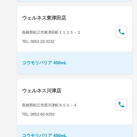
ウェルネス東津田店
島根県松江市東津田町１１２５－２
TEL: 0852-20-3232
コウモリバリア 450mL
ウェルネス川津店
島根県松江市西川津町８５０－４
TEL: 0852-60-9350
コウモリバリア 450mL