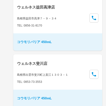
ウェルネス益田高津店
島根県益田市高津７－９－３４
TEL: 0856-31-8170
コウモリバリア 450mL
ウェルネス斐川店
島根県出雲市斐川町上直江１３０３－１
TEL: 0853-73-3553
コウモリバリア 450mL