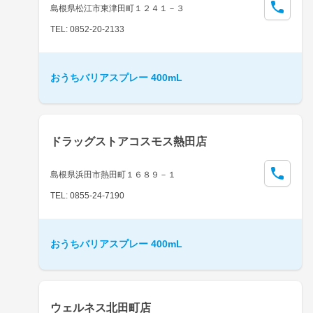
島根県松江市東津田町１２４１－３
TEL: 0852-20-2133
おうちバリアスプレー 400mL
ドラッグストアコスモス熱田店
島根県浜田市熱田町１６８９－１
TEL: 0855-24-7190
おうちバリアスプレー 400mL
ウェルネス北田町店