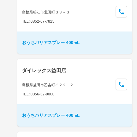
島根県松江市北田町３３－３
TEL: 0852-67-7825
おうちバリアスプレー 400mL
ダイレックス益田店
島根県益田市乙吉町イ２２－２
TEL: 0856-32-9000
おうちバリアスプレー 400mL