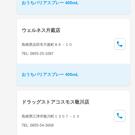
おうちバリアスプレー 400mL
ウェルネス片庭店
島根県浜田市片庭町８６－１０
TEL: 0855-25-1087
おうちバリアスプレー 400mL
ドラッグストアコスモス敬川店
島根県江津市敬川町１３０７－１３
TEL: 0855-54-3008