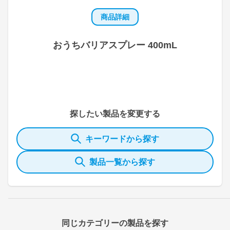
商品詳細
おうちバリアスプレー 400mL
探したい製品を変更する
キーワードから探す
製品一覧から探す
同じカテゴリーの製品を探す