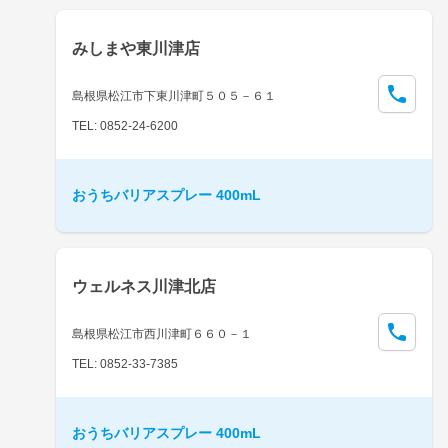
みしまや東川津店
島根県松江市下東川津町５０５－６１
TEL: 0852-24-6200
おうちバリアスプレー 400mL
ウェルネス川津北店
島根県松江市西川津町６６０－１
TEL: 0852-33-7385
おうちバリアスプレー 400mL