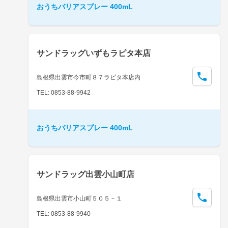
おうちバリアスプレー 400mL
サンドラッグいずもラピタ本店
島根県出雲市今市町８７ラピタ本店内
TEL: 0853-88-9942
おうちバリアスプレー 400mL
サンドラッグ出雲小山町店
島根県出雲市小山町５０５－１
TEL: 0853-88-9940