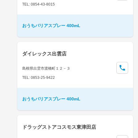
TEL: 0854-43-8015
おうちバリアスプレー 400mL
ダイレックス出雲店
島根県出雲市渡橋町１２－３
TEL: 0853-25-9422
おうちバリアスプレー 400mL
ドラッグストアコスモス東津田店