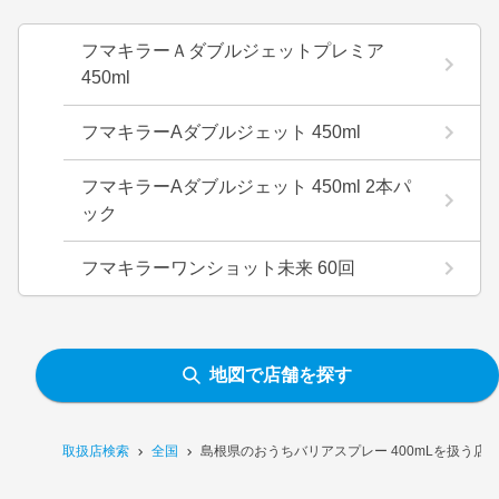
フマキラーＡダブルジェットプレミア
450ml
フマキラーAダブルジェット 450ml
フマキラーAダブルジェット 450ml 2本パ
ック
フマキラーワンショット未来 60回
地図で店舗を探す
取扱店検索
全国
島根県のおうちバリアスプレー 400mLを扱う店