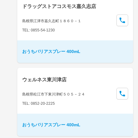
ドラッグストアコスモス嘉久志店
島根県江津市嘉久志町１８６０－１
TEL: 0855-54-1230
おうちバリアスプレー 400mL
ウェルネス東川津店
島根県松江市下東川津町５０５－２４
TEL: 0852-20-2225
おうちバリアスプレー 400mL