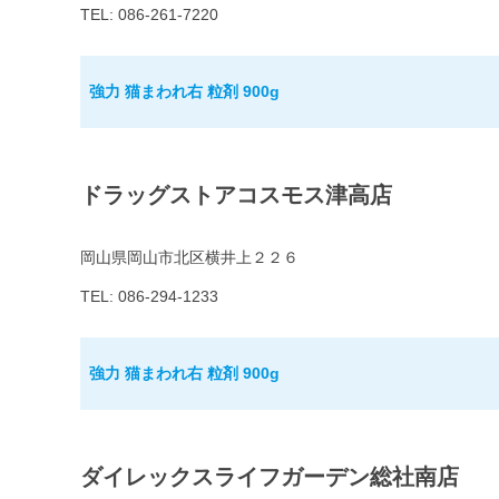
TEL: 086-261-7220
強力 猫まわれ右 粒剤 900g
ドラッグストアコスモス津高店
岡山県岡山市北区横井上２２６
TEL: 086-294-1233
強力 猫まわれ右 粒剤 900g
ダイレックスライフガーデン総社南店