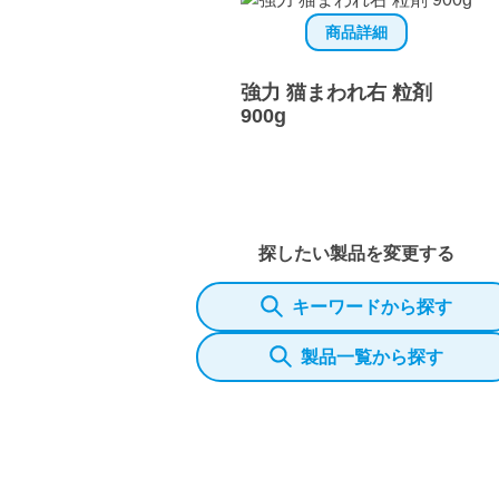
商品詳細
強力 猫まわれ右 粒剤
900g
探したい製品を変更する
キーワードから探す
製品一覧から探す