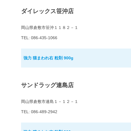
ダイレックス笹沖店
岡山県倉敷市笹沖１１８２－１
TEL: 086-435-1066
強力 猫まわれ右 粒剤 900g
サンドラッグ連島店
岡山県倉敷市連島１－１２－１
TEL: 086-489-2942