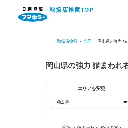
取扱店検索TOP
取扱店検索
全国
岡山県の強力 猫
岡山県の強力 猫まわれ右
エリアを変更
岡山県