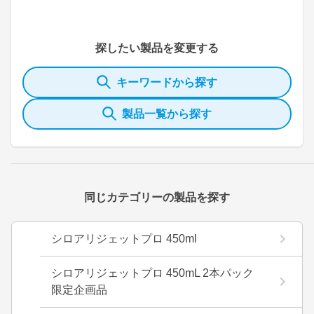
探したい製品を変更する
キーワードから探す
製品一覧から探す
同じカテゴリーの製品を探す
シロアリジェットプロ 450ml
シロアリジェットプロ 450mL 2本パック
限定企画品