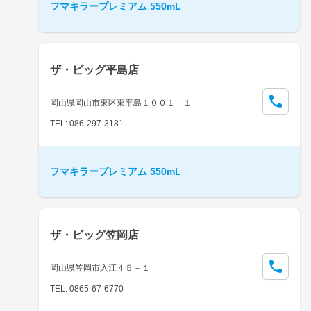
フマキラープレミアム 550mL
ザ・ビッグ平島店
岡山県岡山市東区東平島１００１－１
TEL: 086-297-3181
フマキラープレミアム 550mL
ザ・ビッグ笠岡店
岡山県笠岡市入江４５－１
TEL: 0865-67-6770