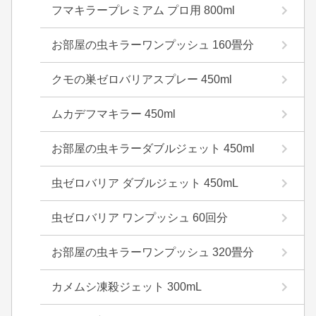
フマキラープレミアム プロ用 800ml
お部屋の虫キラーワンプッシュ 160畳分
クモの巣ゼロバリアスプレー 450ml
ムカデフマキラー 450ml
お部屋の虫キラーダブルジェット 450ml
虫ゼロバリア ダブルジェット 450mL
虫ゼロバリア ワンプッシュ 60回分
お部屋の虫キラーワンプッシュ 320畳分
カメムシ凍殺ジェット 300mL