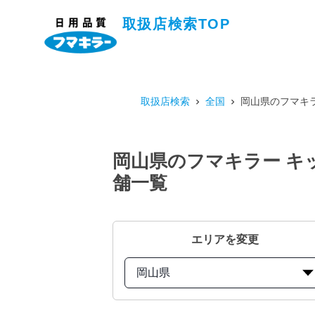
取扱店検索TOP
取扱店検索
全国
岡山県のフマキラ
岡山県のフマキラー キッ
舗一覧
エリアを変更
岡山県