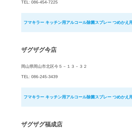
TEL: 086-454-7225
フマキラー キッチン用アルコール除菌スプレー つめかえ用 
ザグザグ今店
岡山県岡山市北区今５－１３－３２
TEL: 086-245-3439
フマキラー キッチン用アルコール除菌スプレー つめかえ用 
ザグザグ福成店