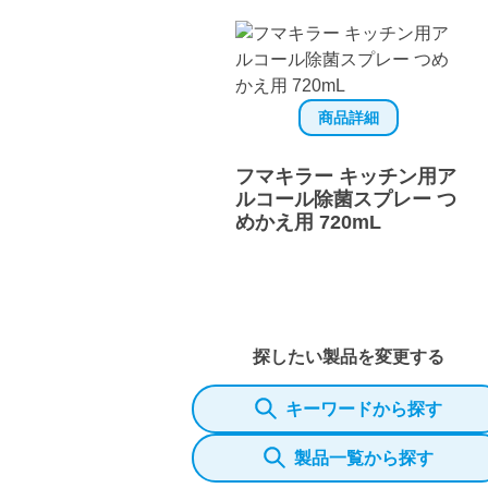
商品詳細
フマキラー キッチン用ア
ルコール除菌スプレー つ
めかえ用 720mL
探したい製品を変更する
キーワードから探す
製品一覧から探す