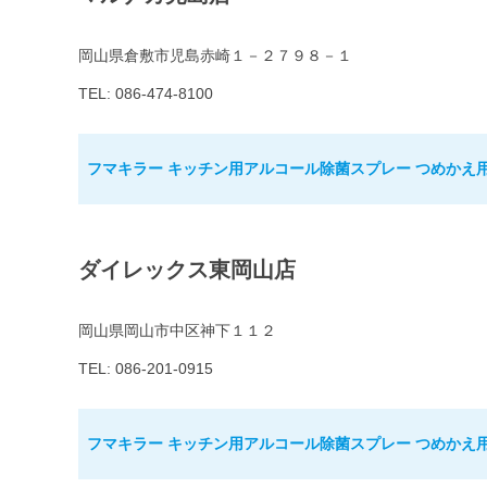
岡山県倉敷市児島赤崎１－２７９８－１
TEL: 086-474-8100
フマキラー キッチン用アルコール除菌スプレー つめかえ用 
ダイレックス東岡山店
岡山県岡山市中区神下１１２
TEL: 086-201-0915
フマキラー キッチン用アルコール除菌スプレー つめかえ用 