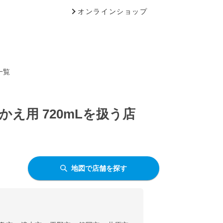
オンラインショップ
一覧
え用 720mLを扱う店
地図で店舗を探す