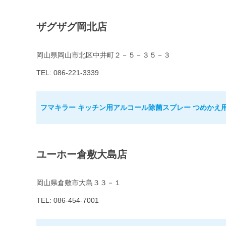
ザグザグ岡北店
岡山県岡山市北区中井町２－５－３５－３
TEL: 086-221-3339
フマキラー キッチン用アルコール除菌スプレー つめかえ用 
ユーホー倉敷大島店
岡山県倉敷市大島３３－１
TEL: 086-454-7001