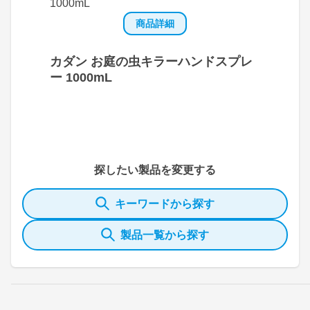
商品詳細
カダン お庭の虫キラーハンドスプレ
ー 1000mL
探したい製品を変更する
キーワードから探す
製品一覧から探す