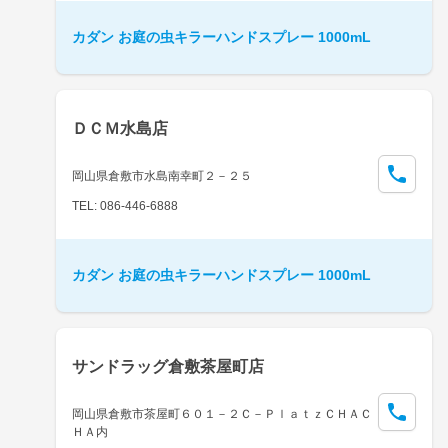
カダン お庭の虫キラーハンドスプレー 1000mL
ＤＣＭ水島店
岡山県倉敷市水島南幸町２－２５
TEL: 086-446-6888
カダン お庭の虫キラーハンドスプレー 1000mL
サンドラッグ倉敷茶屋町店
岡山県倉敷市茶屋町６０１－２Ｃ－ＰｌａｔｚＣＨＡＣ
ＨＡ内