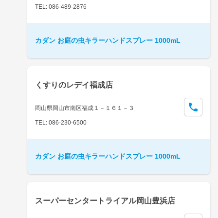
TEL: 086-489-2876
カダン お庭の虫キラーハンドスプレー 1000mL
くすりのレデイ福成店
岡山県岡山市南区福成１－１６１－３
TEL: 086-230-6500
カダン お庭の虫キラーハンドスプレー 1000mL
スーパーセンタートライアル岡山豊浜店