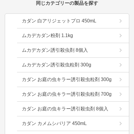
同じカテゴリーの製品を探す
カダン 白アリジェットプロ 450mL
ムカデカダン粉剤 1.1kg
ムカデカダン誘引殺虫剤 8個入
ムカデカダン誘引殺虫粒剤 300g
カダン お庭の虫キラー誘引殺虫粒剤 300g
カダン お庭の虫キラー誘引殺虫粒剤 700g
カダン お庭の虫キラー誘引殺虫剤 8個入
カダン カメムシバリア 450mL