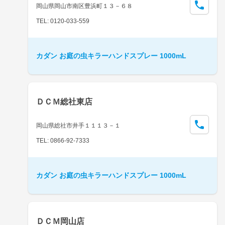
岡山県岡山市南区豊浜町１３－６８
TEL: 0120-033-559
カダン お庭の虫キラーハンドスプレー 1000mL
ＤＣＭ総社東店
岡山県総社市井手１１１３－１
TEL: 0866-92-7333
カダン お庭の虫キラーハンドスプレー 1000mL
ＤＣＭ岡山店