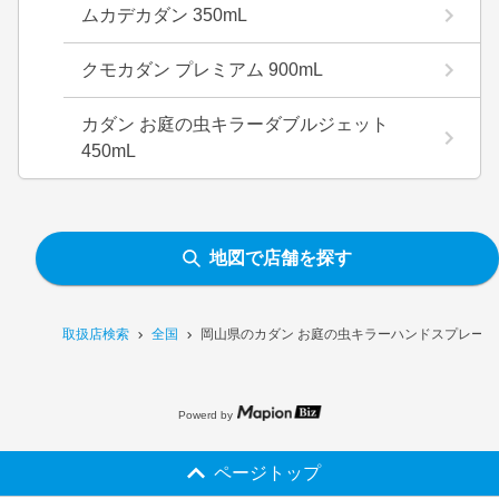
ムカデカダン 350mL
クモカダン プレミアム 900mL
カダン お庭の虫キラーダブルジェット
450mL
地図で店舗を探す
取扱店検索
全国
岡山県のカダン お庭の虫キラーハンドスプレー 1
Powerd by
ページトップ