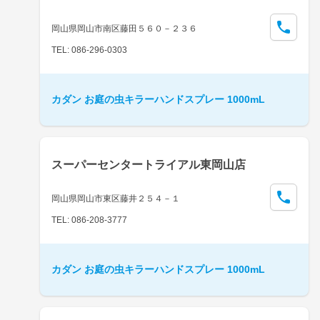
岡山県岡山市南区藤田５６０－２３６
TEL: 086-296-0303
カダン お庭の虫キラーハンドスプレー 1000mL
スーパーセンタートライアル東岡山店
岡山県岡山市東区藤井２５４－１
TEL: 086-208-3777
カダン お庭の虫キラーハンドスプレー 1000mL