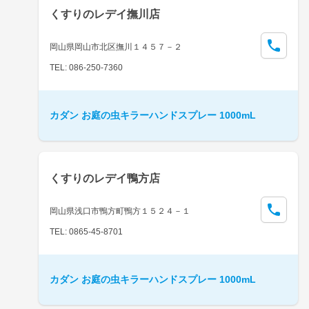
くすりのレデイ撫川店
岡山県岡山市北区撫川１４５７－２
TEL: 086-250-7360
カダン お庭の虫キラーハンドスプレー 1000mL
くすりのレデイ鴨方店
岡山県浅口市鴨方町鴨方１５２４－１
TEL: 0865-45-8701
カダン お庭の虫キラーハンドスプレー 1000mL