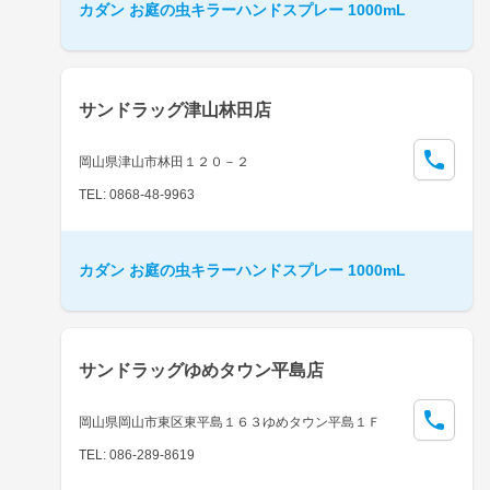
カダン お庭の虫キラーハンドスプレー 1000mL
サンドラッグ津山林田店
岡山県津山市林田１２０－２
TEL: 0868-48-9963
カダン お庭の虫キラーハンドスプレー 1000mL
サンドラッグゆめタウン平島店
岡山県岡山市東区東平島１６３ゆめタウン平島１Ｆ
TEL: 086-289-8619