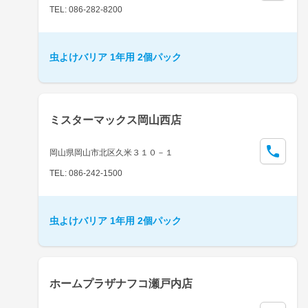
TEL: 086-282-8200
虫よけバリア 1年用 2個パック
ミスターマックス岡山西店
岡山県岡山市北区久米３１０－１
TEL: 086-242-1500
虫よけバリア 1年用 2個パック
ホームプラザナフコ瀬戸内店