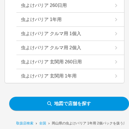
虫よけバリア 260日用
虫よけバリア 1年用
虫よけバリア クルマ用 1個入
虫よけバリア クルマ用 2個入
虫よけバリア 玄関用 260日用
虫よけバリア 玄関用 1年用
地図で店舗を探す
取扱店検索
全国
岡山県の虫よけバリア 1年用 2個パックを扱う店