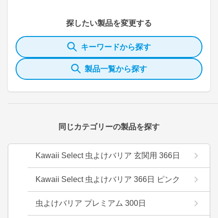
探したい製品を変更する
キーワードから探す
製品一覧から探す
同じカテゴリーの製品を探す
Kawaii Select 虫よけバリア 玄関用 366日
Kawaii Select 虫よけバリア 366日 ピンク
虫よけバリア プレミアム 300日