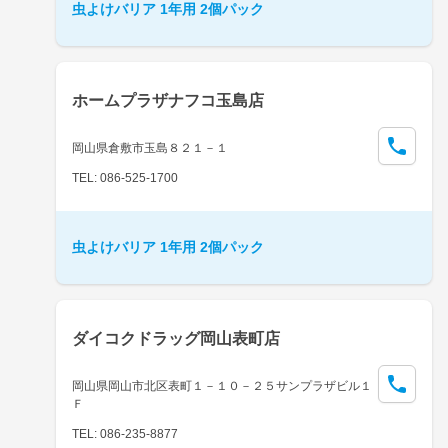
虫よけバリア 1年用 2個パック
ホームプラザナフコ玉島店
岡山県倉敷市玉島８２１－１
TEL: 086-525-1700
虫よけバリア 1年用 2個パック
ダイコクドラッグ岡山表町店
岡山県岡山市北区表町１－１０－２５サンプラザビル１
Ｆ
TEL: 086-235-8877