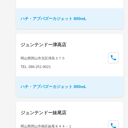
ハチ・アブバズーカジェット 800mL
ジュンテンドー津高店
岡山県岡山市北区津高３７５
TEL: 086-251-9021
ハチ・アブバズーカジェット 800mL
ジュンテンドー妹尾店
岡山県岡山市南区妹尾８４４－１