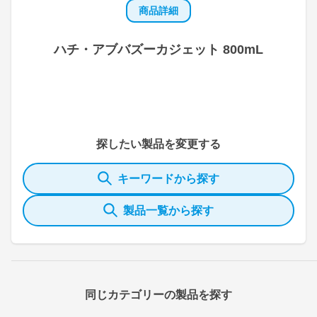
商品詳細
ハチ・アブバズーカジェット 800mL
探したい製品を変更する
キーワードから探す
製品一覧から探す
同じカテゴリーの製品を探す