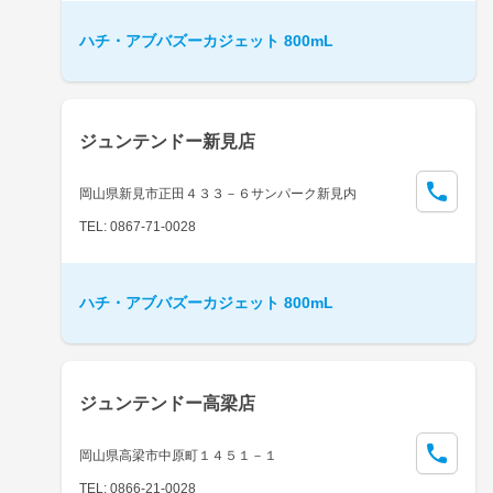
ハチ・アブバズーカジェット 800mL
ジュンテンドー新見店
岡山県新見市正田４３３－６サンパーク新見内
TEL: 0867-71-0028
ハチ・アブバズーカジェット 800mL
ジュンテンドー高梁店
岡山県高梁市中原町１４５１－１
TEL: 0866-21-0028