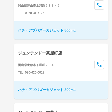
岡山県津山市上河原２１３－２
TEL: 0868-31-7176
ハチ・アブバズーカジェット 800mL
ジュンテンドー茶屋町店
岡山県倉敷市茶屋町２３４
TEL: 086-420-0018
ハチ・アブバズーカジェット 800mL