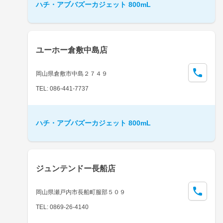
ハチ・アブバズーカジェット 800mL
ユーホー倉敷中島店
岡山県倉敷市中島２７４９
TEL: 086-441-7737
ハチ・アブバズーカジェット 800mL
ジュンテンドー長船店
岡山県瀬戸内市長船町服部５０９
TEL: 0869-26-4140