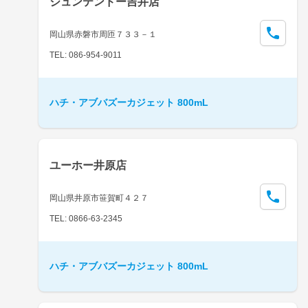
ジュンテンドー吉井店
岡山県赤磐市周匝７３３－１
TEL: 086-954-9011
ハチ・アブバズーカジェット 800mL
ユーホー井原店
岡山県井原市笹賀町４２７
TEL: 0866-63-2345
ハチ・アブバズーカジェット 800mL