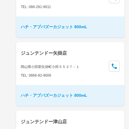
TEL: 086-281-9011
ハチ・アブバズーカジェット 800mL
ジュンテンドー矢掛店
岡山県小田郡矢掛町小田５５３７－１
TEL: 0866-82-9006
ハチ・アブバズーカジェット 800mL
ジュンテンドー津山店