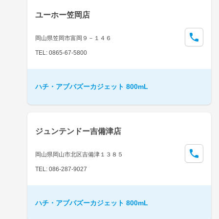
ユーホー笠岡店
岡山県笠岡市富岡９－１４６
TEL: 0865-67-5800
ハチ・アブバズーカジェット 800mL
ジュンテンドー吉備津店
岡山県岡山市北区吉備津１３８５
TEL: 086-287-9027
ハチ・アブバズーカジェット 800mL