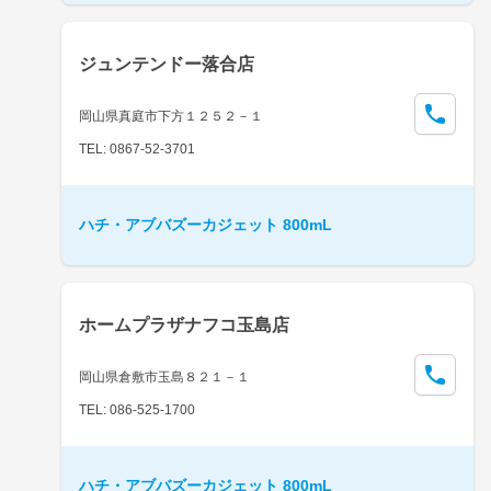
ジュンテンドー落合店
岡山県真庭市下方１２５２－１
TEL: 0867-52-3701
ハチ・アブバズーカジェット 800mL
ホームプラザナフコ玉島店
岡山県倉敷市玉島８２１－１
TEL: 086-525-1700
ハチ・アブバズーカジェット 800mL