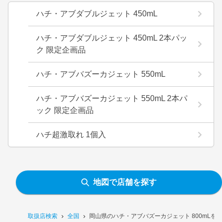
ハチ・アブダブルジェット 450mL
ハチ・アブダブルジェット 450mL 2本パッ
ク 限定企画品
ハチ・アブバズーカジェット 550mL
ハチ・アブバズーカジェット 550mL 2本パ
ック 限定企画品
ハチ超激取れ 1個入
地図で店舗を探す
取扱店検索
全国
岡山県のハチ・アブバズーカジェット 800mLを