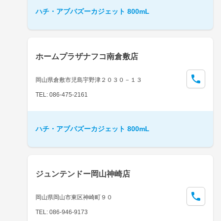
ハチ・アブバズーカジェット 800mL
ホームプラザナフコ南倉敷店
岡山県倉敷市児島宇野津２０３０－１３
TEL: 086-475-2161
ハチ・アブバズーカジェット 800mL
ジュンテンドー岡山神崎店
岡山県岡山市東区神崎町９０
TEL: 086-946-9173