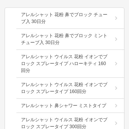
アレルシャット 花粉 鼻でブロック チュー
ブ入 30日分
アレルシャット 花粉 鼻でブロック ミント
チューブ入 30日分
アレルシャット ウイルス 花粉 イオンでブ
ロック スプレータイプ ハローキティ 160
回分
アレルシャット ウイルス 花粉 イオンでブ
ロック スプレータイプ 160回分
アレルシャット 鼻シャワー ミストタイプ
アレルシャット ウイルス 花粉 イオンでブ
ロック スプレータイプ 300回分