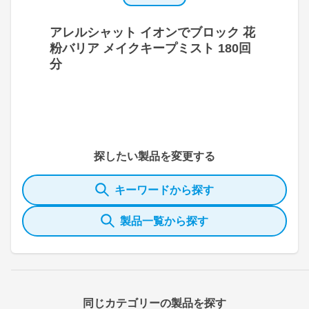
アレルシャット イオンでブロック 花
粉バリア メイクキープミスト 180回
分
探したい製品を変更する
キーワードから探す
製品一覧から探す
同じカテゴリーの製品を探す