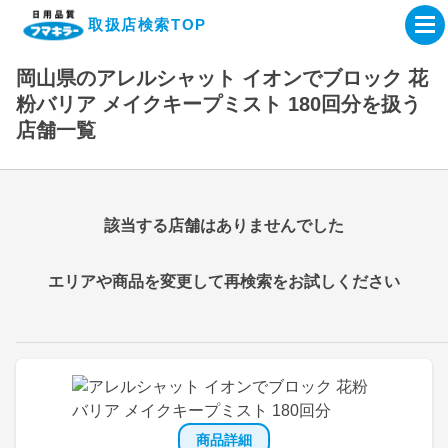
取扱店検索TOP
岡山県のアレルシャット イオンでブロック 花
企業・IR情報サイト
粉バリア メイクキープミスト 180回分を扱う
店舗一覧
製品情報サイト
オンラインショップ
該当する店舗はありませんでした
製品検索はこちら
エリアや商品を変更して再検索をお試しください
取扱店検索はこちら
商品詳細