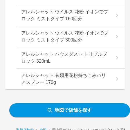
アレルシャット ウイルス 花粉 イオンでブ
ロック ミストタイプ 160回分
アレルシャット ウイルス 花粉 イオンでブ
ロック ミストタイプ 300回分
アレルシャット ハウスダスト トリプルブ
ロック 320mL
アレルシャット 衣類用花粉持ちこみバリ
アスプレー 170g
地図で店舗を探す
取扱店検索
全国
岡山県のアレルシャット イオンでブロック 花粉バ