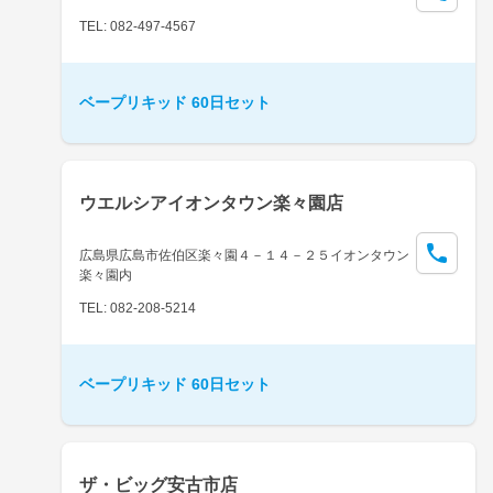
TEL: 082-497-4567
ベープリキッド 60日セット
ウエルシアイオンタウン楽々園店
広島県広島市佐伯区楽々園４－１４－２５イオンタウン
楽々園内
TEL: 082-208-5214
ベープリキッド 60日セット
ザ・ビッグ安古市店