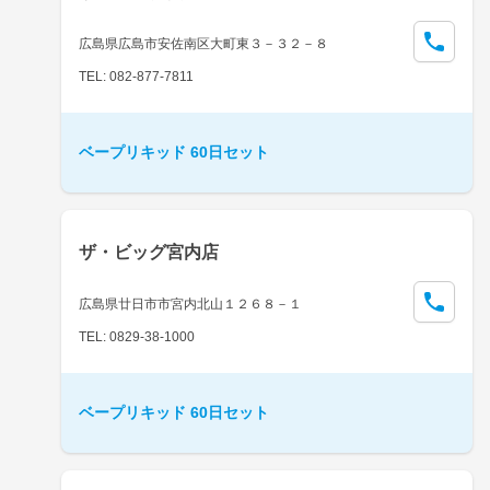
広島県広島市安佐南区大町東３－３２－８
TEL: 082-877-7811
ベープリキッド 60日セット
ザ・ビッグ宮内店
広島県廿日市市宮内北山１２６８－１
TEL: 0829-38-1000
ベープリキッド 60日セット