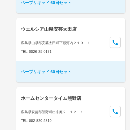
ベープリキッド 60日セット
ウエルシア山県安芸太田店
広島県山県郡安芸太田町下殿河内２１９－１
TEL: 0826-25-0171
ベープリキッド 60日セット
ホームセンタータイム熊野店
広島県安芸郡熊野町出来庭２－１２－１
TEL: 082-820-5810