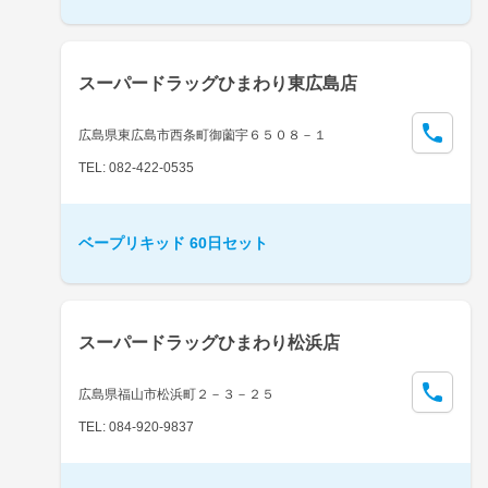
スーパードラッグひまわり東広島店
広島県東広島市西条町御薗宇６５０８－１
TEL: 082-422-0535
ベープリキッド 60日セット
スーパードラッグひまわり松浜店
広島県福山市松浜町２－３－２５
TEL: 084-920-9837