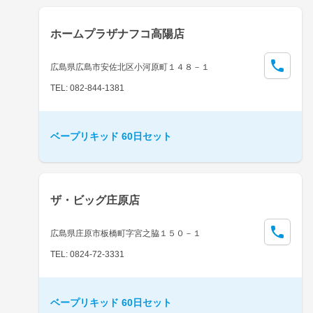
ホームプラザナフコ高陽店
広島県広島市安佐北区小河原町１４８－１
TEL: 082-844-1381
ベープリキッド 60日セット
ザ・ビッグ庄原店
広島県庄原市板橋町字宮之脇１５０－１
TEL: 0824-72-3331
ベープリキッド 60日セット