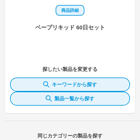
商品詳細
ベープリキッド 60日セット
探したい製品を変更する
キーワードから探す
製品一覧から探す
同じカテゴリーの製品を探す