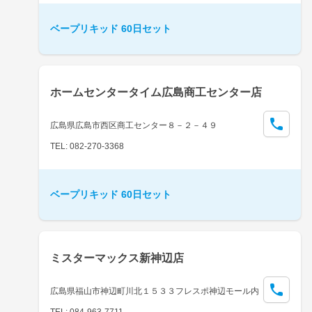
ベープリキッド 60日セット
ホームセンタータイム広島商工センター店
広島県広島市西区商工センター８－２－４９
TEL: 082-270-3368
ベープリキッド 60日セット
ミスターマックス新神辺店
広島県福山市神辺町川北１５３３フレスポ神辺モール内
TEL: 084-963-7711