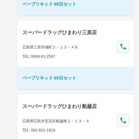
ベープリキッド 60日セット
スーパードラッグひまわり三原店
広島県三原市城町２－１３－４８
TEL: 0848-61-2567
ベープリキッド 60日セット
スーパードラッグひまわり船越店
広島県広島市安芸区船越南２－１３－４
TEL: 082-821-1919