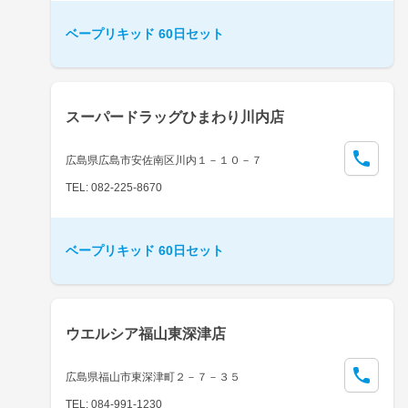
ベープリキッド 60日セット
スーパードラッグひまわり川内店
広島県広島市安佐南区川内１－１０－７
TEL: 082-225-8670
ベープリキッド 60日セット
ウエルシア福山東深津店
広島県福山市東深津町２－７－３５
TEL: 084-991-1230