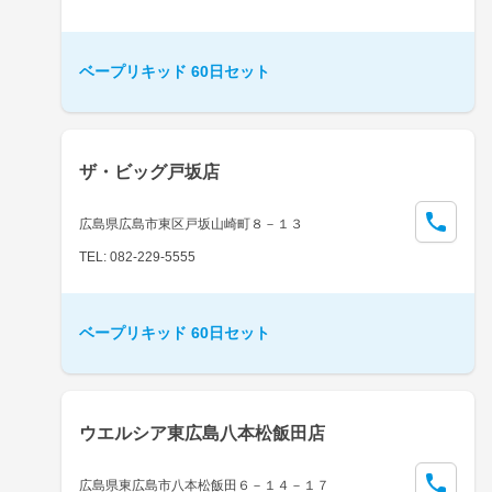
ベープリキッド 60日セット
ザ・ビッグ戸坂店
広島県広島市東区戸坂山崎町８－１３
TEL: 082-229-5555
ベープリキッド 60日セット
ウエルシア東広島八本松飯田店
広島県東広島市八本松飯田６－１４－１７