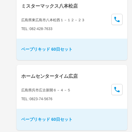
ミスターマックス八本松店
広島県東広島市八本松西１－１２－２３
TEL: 082-428-7633
ベープリキッド 60日セット
ホームセンタータイム広店
広島県呉市広古新開６－４－５
TEL: 0823-74-5676
ベープリキッド 60日セット