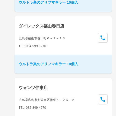
ウルトラ巣のアリフマキラー 10個入
ダイレックス福山春日店
広島県福山市春日町６－１－１３
TEL: 084-999-1270
ウルトラ巣のアリフマキラー 10個入
ウォンツ伴東店
広島県広島市安佐南区伴東５－２６－２
TEL: 082-849-4270