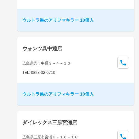
ウルトラ巣のアリフマキラー 10個入
ウォンツ呉中通店
広島県呉市中通３－４－１０
TEL: 0823-32-0710
ウルトラ巣のアリフマキラー 10個入
ダイレックス三原宮浦店
広島県三原市宮浦６－１６－１８