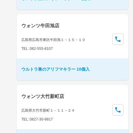
ウォンツ牛田旭店
広島県広島市東区牛田旭１－１５－１０
TEL: 082-555-8107
ウルトラ巣のアリフマキラー 10個入
ウォンツ大竹新町店
広島県大竹市新町１－１１－２４
TEL: 0827-30-9917