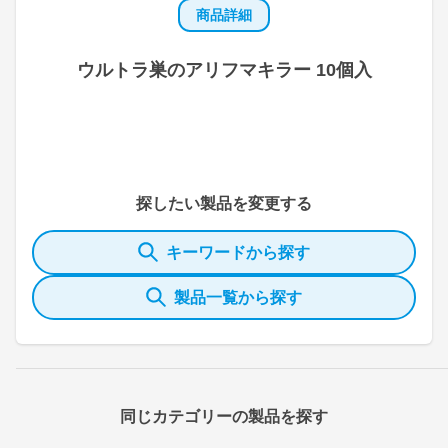
商品詳細
ウルトラ巣のアリフマキラー 10個入
探したい製品を変更する
キーワードから探す
製品一覧から探す
同じカテゴリーの製品を探す