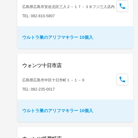
広島県広島市安佐北区三入２－１７－３８フジ三入店内
TEL: 082-810-5807
ウルトラ巣のアリフマキラー 10個入
ウォンツ十日市店
広島県広島市中区十日市町１－１－９
TEL: 082-235-0017
ウルトラ巣のアリフマキラー 10個入