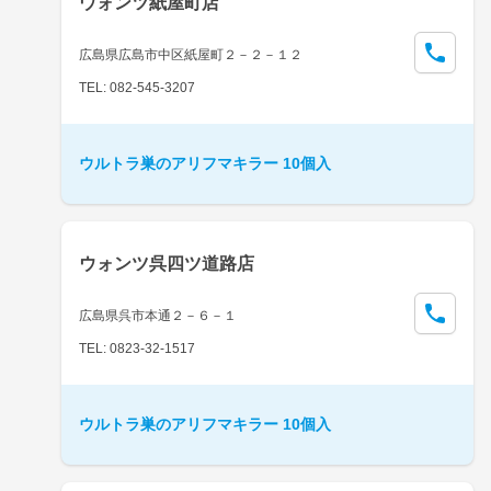
ウォンツ紙屋町店
広島県広島市中区紙屋町２－２－１２
TEL: 082-545-3207
ウルトラ巣のアリフマキラー 10個入
ウォンツ呉四ツ道路店
広島県呉市本通２－６－１
TEL: 0823-32-1517
ウルトラ巣のアリフマキラー 10個入