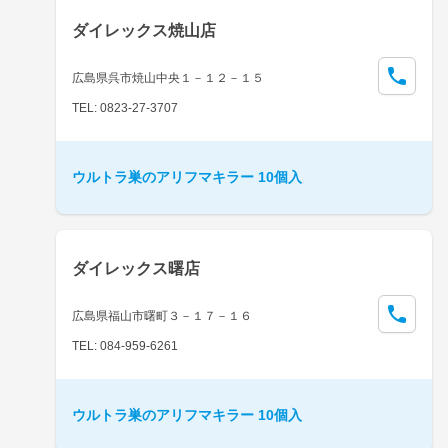
ダイレックス焼山店
広島県呉市焼山中央１－１２－１５
TEL: 0823-27-3707
ウルトラ巣のアリフマキラー 10個入
ダイレックス曙店
広島県福山市曙町３－１７－１６
TEL: 084-959-6261
ウルトラ巣のアリフマキラー 10個入