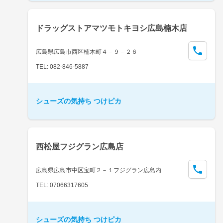
ドラッグストアマツモトキヨシ広島楠木店
広島県広島市西区楠木町４－９－２６
TEL: 082-846-5887
シューズの気持ち つけピカ
西松屋フジグラン広島店
広島県広島市中区宝町２－１フジグラン広島内
TEL: 07066317605
シューズの気持ち つけピカ