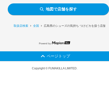
地図で店舗を探す
取扱店検索
全国
広島県のシューズの気持ち つけピカを扱う店舗一
Powerd by
ページトップ
Copyright © FUMAKILLA LIMITED.