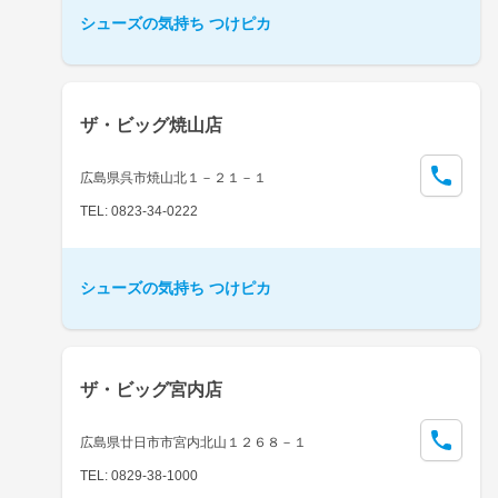
シューズの気持ち つけピカ
ザ・ビッグ焼山店
広島県呉市焼山北１－２１－１
TEL: 0823-34-0222
シューズの気持ち つけピカ
ザ・ビッグ宮内店
広島県廿日市市宮内北山１２６８－１
TEL: 0829-38-1000