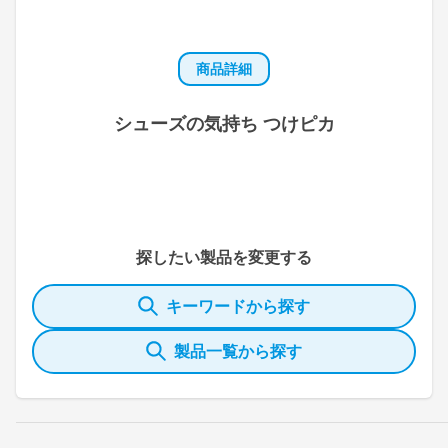
商品詳細
シューズの気持ち つけピカ
探したい製品を変更する
キーワードから探す
製品一覧から探す