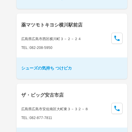
薬マツモトキヨシ横川駅前店
広島県広島市西区横川町３－２－２４
TEL: 082-208-5950
シューズの気持ち つけピカ
ザ・ビッグ安古市店
広島県広島市安佐南区大町東３－３２－８
TEL: 082-877-7811