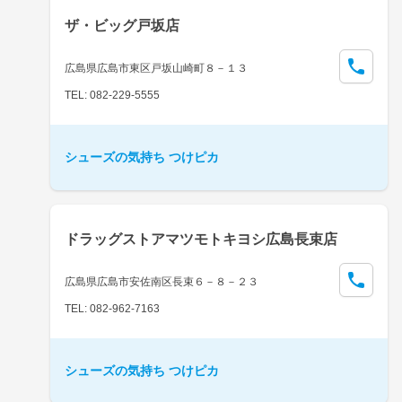
ザ・ビッグ戸坂店
広島県広島市東区戸坂山崎町８－１３
TEL: 082-229-5555
シューズの気持ち つけピカ
ドラッグストアマツモトキヨシ広島長束店
広島県広島市安佐南区長束６－８－２３
TEL: 082-962-7163
シューズの気持ち つけピカ