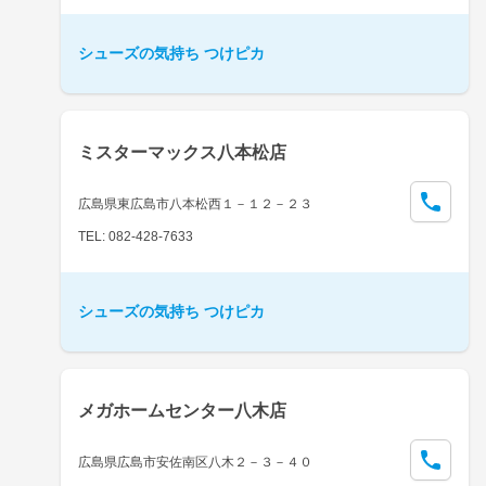
シューズの気持ち つけピカ
ミスターマックス八本松店
広島県東広島市八本松西１－１２－２３
TEL: 082-428-7633
シューズの気持ち つけピカ
メガホームセンター八木店
広島県広島市安佐南区八木２－３－４０