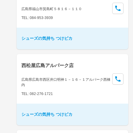
広島県福山市箕島町５８１６－１１０
TEL: 084-953-3939
シューズの気持ち つけピカ
西松屋広島アルパーク店
広島県広島市西区井口明神１－１６－１アルパーク西棟
内
TEL: 082-276-1721
シューズの気持ち つけピカ