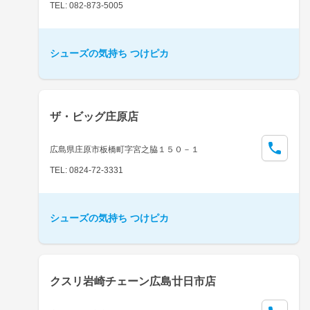
TEL: 082-873-5005
シューズの気持ち つけピカ
ザ・ビッグ庄原店
広島県庄原市板橋町字宮之脇１５０－１
TEL: 0824-72-3331
シューズの気持ち つけピカ
クスリ岩崎チェーン広島廿日市店