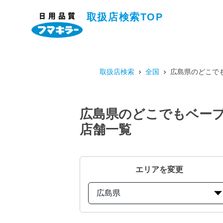
取扱店検索TOP
取扱店検索
全国
広島県のどこでも
広島県のどこでもベープN
店舗一覧
エリアを変更
広島県