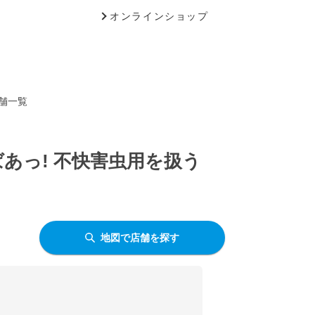
オンラインショップ
店舗一覧
ばあっ! 不快害虫用を扱う
地図で店舗を探す