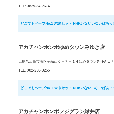
TEL: 0829-34-2674
どこでもベープNo.1 未来セット NHKいないいないばあっ
アカチャンホンポゆめタウンみゆき店
広島県広島市南区宇品西６－７－１４ゆめタウンみゆき１
TEL: 082-250-8255
どこでもベープNo.1 未来セット NHKいないいないばあっ
アカチャンホンポフジグラン緑井店