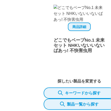
商品詳細
どこでもベープNo.1 未来
セット NHKいないいない
ばあっ! 不快害虫用
探したい製品を変更する
キーワードから探す
製品一覧から探す