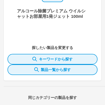
アルコール除菌プレミアム ウイルシ
ャットお部屋用1発ジェット 100ml
探したい製品を変更する
キーワードから探す
製品一覧から探す
同じカテゴリーの製品を探す