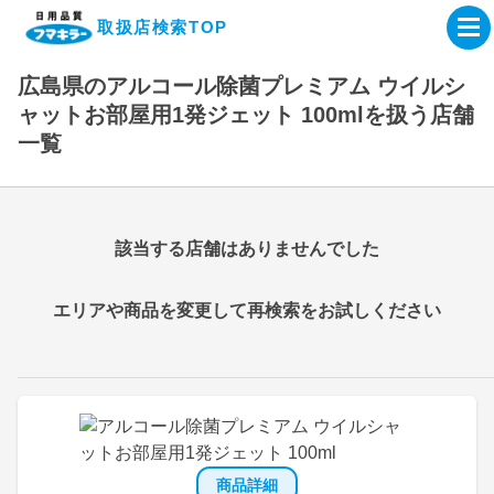
取扱店検索TOP
広島県のアルコール除菌プレミアム ウイルシ
企業・IR情報サイト
ャットお部屋用1発ジェット 100mlを扱う店舗
一覧
製品情報サイト
オンラインショップ
該当する店舗はありませんでした
製品検索はこちら
エリアや商品を変更して再検索をお試しください
取扱店検索はこちら
商品詳細