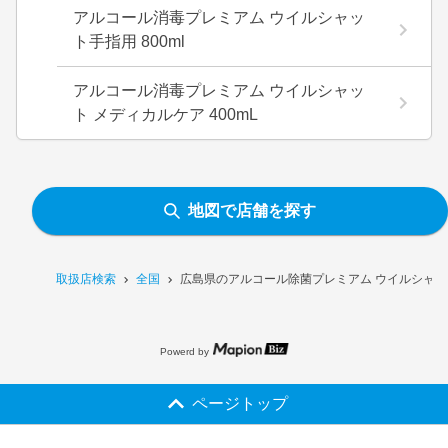
アルコール消毒プレミアム ウイルシャッ
ト手指用 800ml
アルコール消毒プレミアム ウイルシャッ
ト メディカルケア 400mL
地図で店舗を探す
取扱店検索
全国
広島県のアルコール除菌プレミアム ウイルシャット
Powerd by
ページトップ