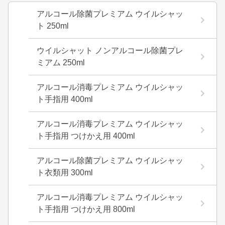
アルコール除菌プレミアム ウイルシャッ
ト 250ml
ウイルシャット ノンアルコール除菌プレ
ミアム 250ml
アルコール消毒プレミアム ウイルシャッ
ト手指用 400ml
アルコール消毒プレミアム ウイルシャッ
ト手指用 つけかえ用 400ml
アルコール除菌プレミアム ウイルシャッ
ト衣類用 300ml
アルコール消毒プレミアム ウイルシャッ
ト手指用 つけかえ用 800ml