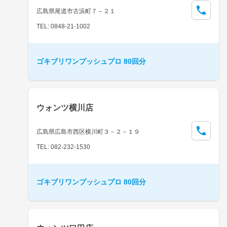
広島県尾道市古浜町７－２１
TEL: 0848-21-1002
ゴキブリワンプッシュプロ 80回分
ウォンツ横川店
広島県広島市西区横川町３－２－１９
TEL: 082-232-1530
ゴキブリワンプッシュプロ 80回分