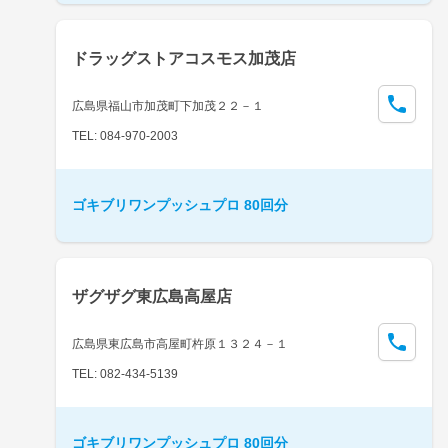
ドラッグストアコスモス加茂店
広島県福山市加茂町下加茂２２－１
TEL: 084-970-2003
ゴキブリワンプッシュプロ 80回分
ザグザグ東広島高屋店
広島県東広島市高屋町杵原１３２４－１
TEL: 082-434-5139
ゴキブリワンプッシュプロ 80回分