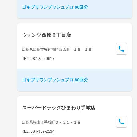
ゴキブリワンプッシュプロ 80回分
ウォンツ西原６丁目店
広島県広島市安佐南区西原６－１８－１８
TEL: 082-850-0617
ゴキブリワンプッシュプロ 80回分
スーパードラッグひまわり手城店
広島県福山市手城町３－３１－１８
TEL: 084-959-2134