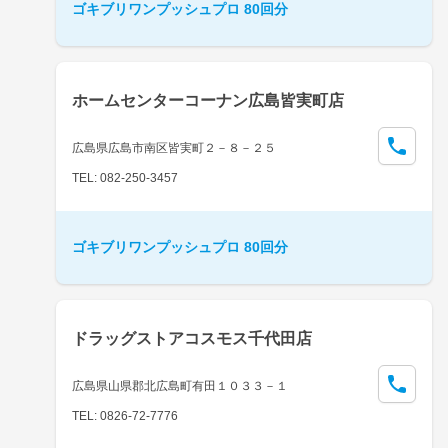
ゴキブリワンプッシュプロ 80回分
ホームセンターコーナン広島皆実町店
広島県広島市南区皆実町２－８－２５
TEL: 082-250-3457
ゴキブリワンプッシュプロ 80回分
ドラッグストアコスモス千代田店
広島県山県郡北広島町有田１０３３－１
TEL: 0826-72-7776