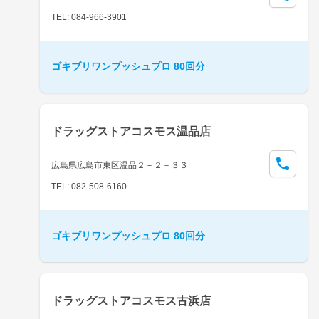
TEL: 084-966-3901
ゴキブリワンプッシュプロ 80回分
ドラッグストアコスモス温品店
広島県広島市東区温品２－２－３３
TEL: 082-508-6160
ゴキブリワンプッシュプロ 80回分
ドラッグストアコスモス古浜店