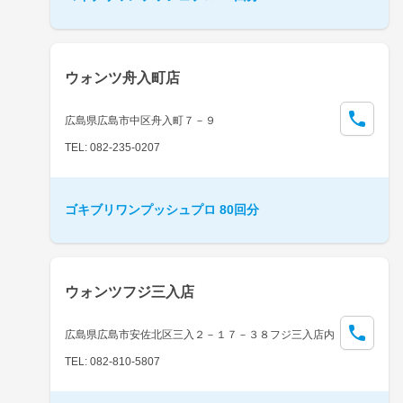
ウォンツ舟入町店
広島県広島市中区舟入町７－９
TEL: 082-235-0207
ゴキブリワンプッシュプロ 80回分
ウォンツフジ三入店
広島県広島市安佐北区三入２－１７－３８フジ三入店内
TEL: 082-810-5807