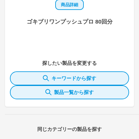
商品詳細
ゴキブリワンプッシュプロ 80回分
探したい製品を変更する
キーワードから探す
製品一覧から探す
同じカテゴリーの製品を探す