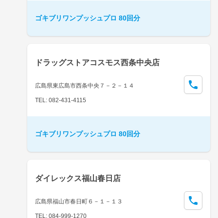
ゴキブリワンプッシュプロ 80回分
ドラッグストアコスモス西条中央店
広島県東広島市西条中央７－２－１４
TEL: 082-431-4115
ゴキブリワンプッシュプロ 80回分
ダイレックス福山春日店
広島県福山市春日町６－１－１３
TEL: 084-999-1270