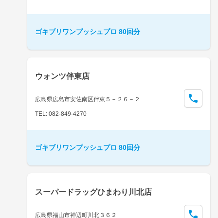
ゴキブリワンプッシュプロ 80回分
ウォンツ伴東店
広島県広島市安佐南区伴東５－２６－２
TEL: 082-849-4270
ゴキブリワンプッシュプロ 80回分
スーパードラッグひまわり川北店
広島県福山市神辺町川北３６２