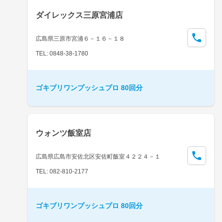
ダイレックス三原宮浦店
広島県三原市宮浦６－１６－１８
TEL: 0848-38-1780
ゴキブリワンプッシュプロ 80回分
ウォンツ飯室店
広島県広島市安佐北区安佐町飯室４２２４－１
TEL: 082-810-2177
ゴキブリワンプッシュプロ 80回分