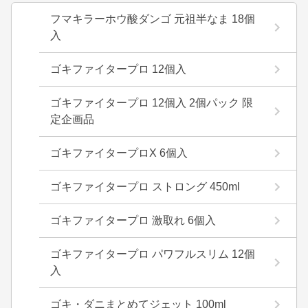
フマキラーホウ酸ダンゴ 元祖半なま 18個
入
ゴキファイタープロ 12個入
ゴキファイタープロ 12個入 2個パック 限
定企画品
ゴキファイタープロX 6個入
ゴキファイタープロ ストロング 450ml
ゴキファイタープロ 激取れ 6個入
ゴキファイタープロ パワフルスリム 12個
入
ゴキ・ダニまとめてジェット 100ml