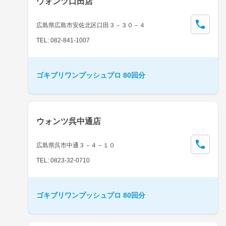
ウォンツ口田店
広島県広島市安佐北区口田３－３０－４
TEL: 082-841-1007
ゴキブリワンプッシュプロ 80回分
ウォンツ呉中通店
広島県呉市中通３－４－１０
TEL: 0823-32-0710
ゴキブリワンプッシュプロ 80回分