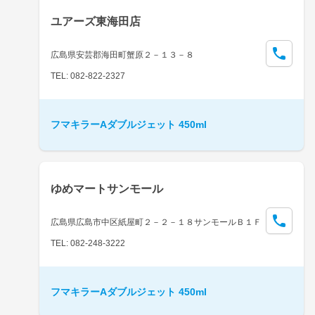
ユアーズ東海田店
広島県安芸郡海田町蟹原２－１３－８
TEL: 082-822-2327
フマキラーAダブルジェット 450ml
ゆめマートサンモール
広島県広島市中区紙屋町２－２－１８サンモールＢ１Ｆ
TEL: 082-248-3222
フマキラーAダブルジェット 450ml