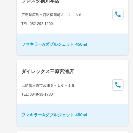
フレスタ横川本店
広島県広島市西区横川町３－２－３６
TEL: 082-292-1200
フマキラーAダブルジェット 450ml
ダイレックス三原宮浦店
広島県三原市宮浦６－１６－１８
TEL: 0848-38-1780
フマキラーAダブルジェット 450ml