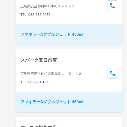
広島県安芸郡府中町本町４－２－１
TEL: 082-282-9036
フマキラーAダブルジェット 450ml
スパーク五日市店
広島県広島市佐伯区海老園１－５－４２
TEL: 082-921-1131
フマキラーAダブルジェット 450ml