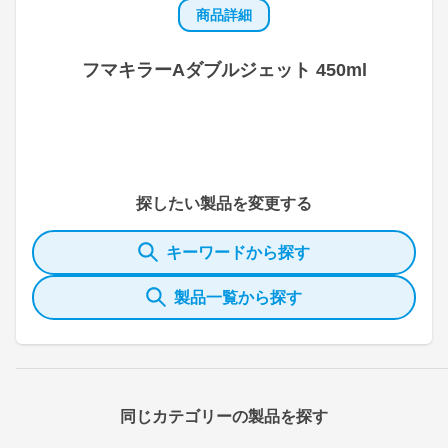
商品詳細
フマキラーAダブルジェット 450ml
探したい製品を変更する
キーワードから探す
製品一覧から探す
同じカテゴリーの製品を探す