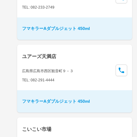
TEL: 082-233-2749
フマキラーAダブルジェット 450ml
ユアーズ天満店
広島県広島市西区観音町９－３
TEL: 082-291-4444
フマキラーAダブルジェット 450ml
こいこい市場