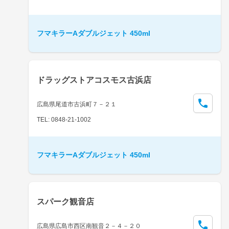
フマキラーAダブルジェット 450ml
ドラッグストアコスモス古浜店
広島県尾道市古浜町７－２１
TEL: 0848-21-1002
フマキラーAダブルジェット 450ml
スパーク観音店
広島県広島市西区南観音２－４－２０