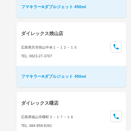
フマキラーAダブルジェット 450ml
ダイレックス焼山店
広島県呉市焼山中央１－１２－１５
TEL: 0823-27-3707
フマキラーAダブルジェット 450ml
ダイレックス曙店
広島県福山市曙町３－１７－１６
TEL: 084-959-6261