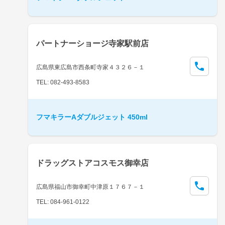
パートナーショージ寺家駅前店
広島県東広島市西条町寺家４３２６－１
TEL: 082-493-8583
フマキラーAダブルジェット 450ml
ドラッグストアコスモス御幸店
広島県福山市御幸町中津原１７６７－１
TEL: 084-961-0122