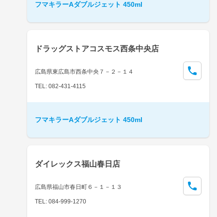
フマキラーAダブルジェット 450ml
ドラッグストアコスモス西条中央店
広島県東広島市西条中央７－２－１４
TEL: 082-431-4115
フマキラーAダブルジェット 450ml
ダイレックス福山春日店
広島県福山市春日町６－１－１３
TEL: 084-999-1270