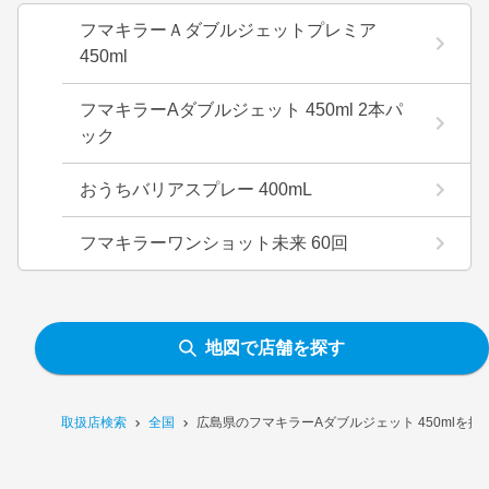
フマキラーＡダブルジェットプレミア
450ml
フマキラーAダブルジェット 450ml 2本パ
ック
おうちバリアスプレー 400mL
フマキラーワンショット未来 60回
地図で店舗を探す
取扱店検索
全国
広島県のフマキラーAダブルジェット 450mlを扱