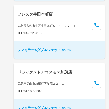
フレスタ牛田本町店
広島県広島市東区牛田本町６－１－２７－１Ｆ
TEL: 082-225-8150
フマキラーAダブルジェット 450ml
ドラッグストアコスモス加茂店
広島県福山市加茂町下加茂２２－１
TEL: 084-970-2003
フマキラーAダブルジェット 450ml