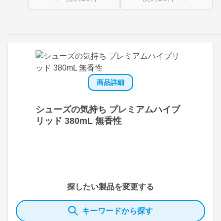
商品詳細
シューズの気持ち プレミアムハイブ
リッド 380mL 無香性
探したい製品を変更する
キーワードから探す