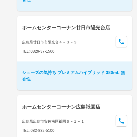
ホームセンターコーナン廿日市陽光台店
広島県廿日市市陽光台４－３－３
TEL: 0829-37-1560
シューズの気持ち プレミアムハイブリッド 380mL 無
香性
ホームセンターコーナン広島祇園店
広島県広島市安佐南区祇園６－１－１
TEL: 082-832-5100