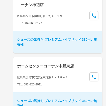
コーナン神辺店
広島県福山市神辺町新十九４－１９
TEL: 084-960-3177
シューズの気持ち プレミアムハイブリッド 380mL 無
香性
ホームセンターコーナン中野東店
広島県広島市安芸区中野東７－２８－１
TEL: 082-820-2011
シューズの気持ち プレミアムハイブリッド 380mL 無
香性