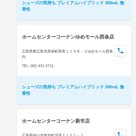
シューズの気持ち プレミアムハイブリッド 380mL 無
香性
ホームセンターコーナンゆめモール西条店
広島県東広島市西条町助実１１９８－２ゆめモール西条
内
TEL: 082-431-5711
シューズの気持ち プレミアムハイブリッド 380mL 無
香性
ホームセンターコーナン新市店
広島県福山市新市町戸手１１０７－２