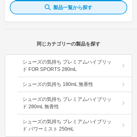
製品一覧から探す
同じカテゴリーの製品を探す
シューズの気持ち プレミアムハイブリッ
ド FOR SPORTS 280mL
シューズの気持ち 180mL 無香性
シューズの気持ち プレミアムハイブリッ
ド 280mL 無香性
シューズの気持ち プレミアムハイブリッ
ド パワーミスト 250mL