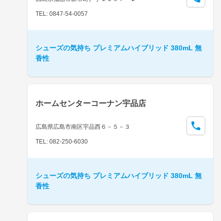
TEL: 0847-54-0057
シューズの気持ち プレミアムハイブリッド 380mL 無
香性
ホームセンターコーナン宇品店
広島県広島市南区宇品西６－５－３
TEL: 082-250-6030
シューズの気持ち プレミアムハイブリッド 380mL 無
香性