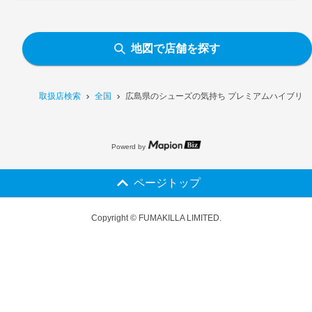
地図で店舗を探す
取扱店検索
全国
広島県のシューズの気持ち プレミアムハイブリッド
Powerd by
ページトップ
Copyright © FUMAKILLA LIMITED.