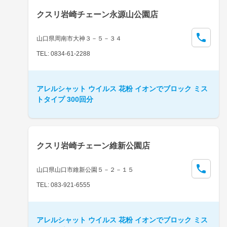
クスリ岩崎チェーン永源山公園店
山口県周南市大神３－５－３４
TEL: 0834-61-2288
アレルシャット ウイルス 花粉 イオンでブロック ミス
トタイプ 300回分
クスリ岩崎チェーン維新公園店
山口県山口市維新公園５－２－１５
TEL: 083-921-6555
アレルシャット ウイルス 花粉 イオンでブロック ミス