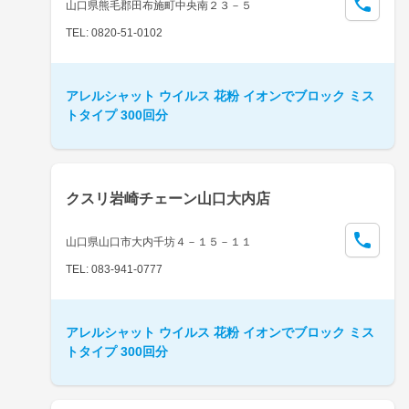
山口県熊毛郡田布施町中央南２３－５
TEL: 0820-51-0102
アレルシャット ウイルス 花粉 イオンでブロック ミス
トタイプ 300回分
クスリ岩崎チェーン山口大内店
山口県山口市大内千坊４－１５－１１
TEL: 083-941-0777
アレルシャット ウイルス 花粉 イオンでブロック ミス
トタイプ 300回分