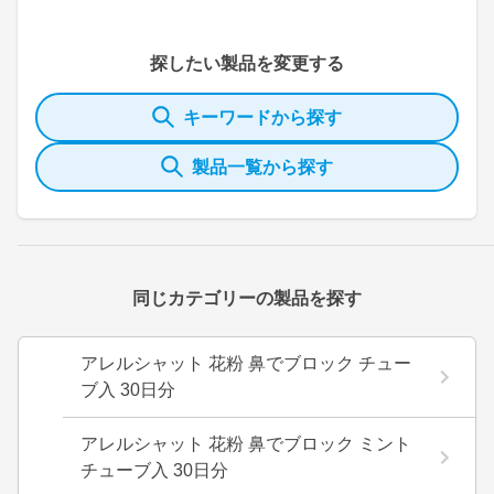
探したい製品を変更する
キーワードから探す
製品一覧から探す
同じカテゴリーの製品を探す
アレルシャット 花粉 鼻でブロック チュー
ブ入 30日分
アレルシャット 花粉 鼻でブロック ミント
チューブ入 30日分