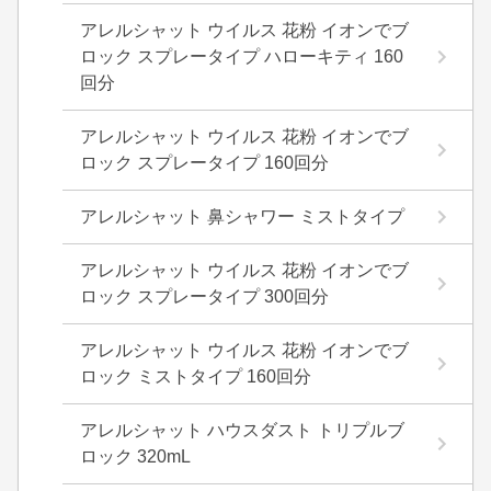
アレルシャット ウイルス 花粉 イオンでブ
ロック スプレータイプ ハローキティ 160
回分
アレルシャット ウイルス 花粉 イオンでブ
ロック スプレータイプ 160回分
アレルシャット 鼻シャワー ミストタイプ
アレルシャット ウイルス 花粉 イオンでブ
ロック スプレータイプ 300回分
アレルシャット ウイルス 花粉 イオンでブ
ロック ミストタイプ 160回分
アレルシャット ハウスダスト トリプルブ
ロック 320mL