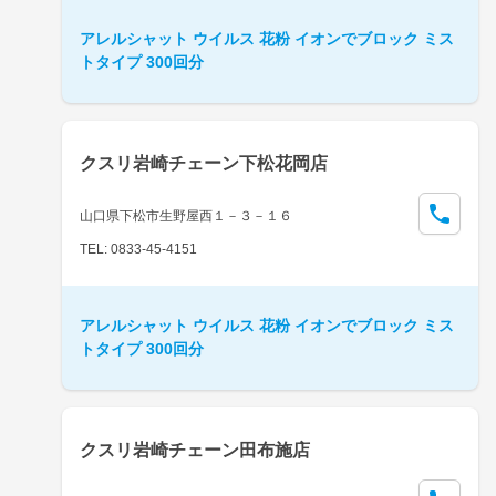
アレルシャット ウイルス 花粉 イオンでブロック ミス
トタイプ 300回分
クスリ岩崎チェーン下松花岡店
山口県下松市生野屋西１－３－１６
TEL: 0833-45-4151
アレルシャット ウイルス 花粉 イオンでブロック ミス
トタイプ 300回分
クスリ岩崎チェーン田布施店