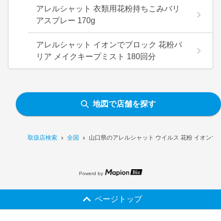
アレルシャット 衣類用花粉持ちこみバリ
アスプレー 170g
アレルシャット イオンでブロック 花粉バ
リア メイクキープミスト 180回分
地図で店舗を探す
取扱店検索
全国
山口県のアレルシャット ウイルス 花粉 イオンで
Powerd by
ページトップ