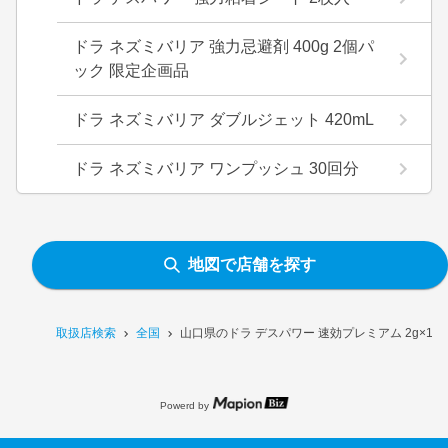
ドラ ネズミバリア 強力忌避剤 400g 2個パ
ック 限定企画品
ドラ ネズミバリア ダブルジェット 420mL
ドラ ネズミバリア ワンプッシュ 30回分
地図で店舗を探す
取扱店検索
全国
山口県のドラ デスパワー 速効プレミアム 2g×1
Powerd by