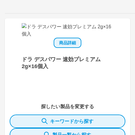
商品詳細
ドラ デスパワー 速効プレミアム
2g×16個入
探したい製品を変更する
キーワードから探す
製品一覧から探す