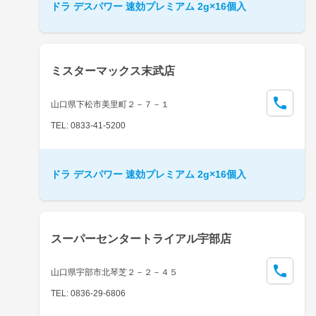
ドラ デスパワー 速効プレミアム 2g×16個入
ミスターマックス末武店
山口県下松市美里町２－７－１
TEL: 0833-41-5200
ドラ デスパワー 速効プレミアム 2g×16個入
スーパーセンタートライアル宇部店
山口県宇部市北琴芝２－２－４５
TEL: 0836-29-6806