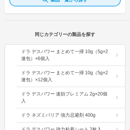
同じカテゴリーの製品を探す
ドラ デスパワー まとめて一掃 10g（5g×2
連包）×6個入
ドラ デスパワー まとめて一掃 10g（5g×2
連包）×12個入
ドラ デスパワー 速効プレミアム 2g×20個
入
ドラ ネズミバリア 強力忌避剤 400g
ドラ デスパワー 強力粘着シート 2枚入