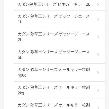
カダン除草王シリーズ ビネガーキラー 2L
カダン 除草王シリーズ ザッソージエース
1L
カダン 除草王シリーズ ザッソージエース
2L
カダン 除草王シリーズ ザッソージエース
5L
カダン 除草王シリーズ オールキラー粒剤
400g
カダン 除草王シリーズ オールキラー粒剤
2kg
カダン 除草王シリーズ オールキラー粒剤