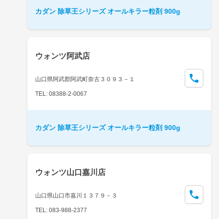
カダン 除草王シリーズ オールキラー粒剤 900g
ウォンツ阿武店
山口県阿武郡阿武町奈古３０９３－１
TEL: 08388-2-0067
カダン 除草王シリーズ オールキラー粒剤 900g
ウォンツ山口嘉川店
山口県山口市嘉川１３７９－３
TEL: 083-988-2377