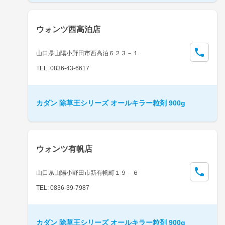
ウォンツ西高泊店
山口県山陽小野田市西高泊６２３－１
TEL: 0836-43-6617
カダン 除草王シリーズ オールキラー粒剤 900g
ウォンツ有帆店
山口県山陽小野田市新有帆町１９－６
TEL: 0836-39-7987
カダン 除草王シリーズ オールキラー粒剤 900g