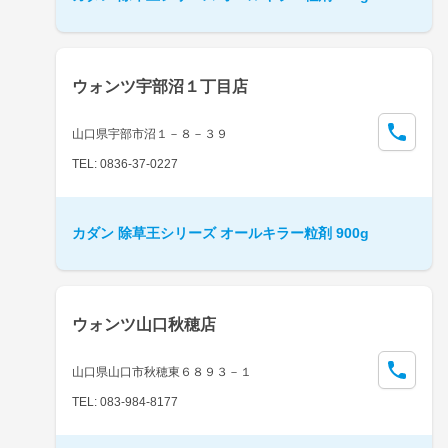
ウォンツ宇部沼１丁目店
山口県宇部市沼１－８－３９
TEL: 0836-37-0227
カダン 除草王シリーズ オールキラー粒剤 900g
ウォンツ山口秋穂店
山口県山口市秋穂東６８９３－１
TEL: 083-984-8177