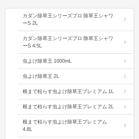
カダン除草王シリーズプロ 除草王シャワ
ーS 2L
カダン除草王シリーズプロ 除草王シャワ
ーS 4.5L
虫よけ除草王 1000mL
虫よけ除草王 2L
根まで枯らす虫よけ除草王プレミアム 1L
根まで枯らす虫よけ除草王プレミアム 2L
根まで枯らす虫よけ除草王プレミアム
4.8L