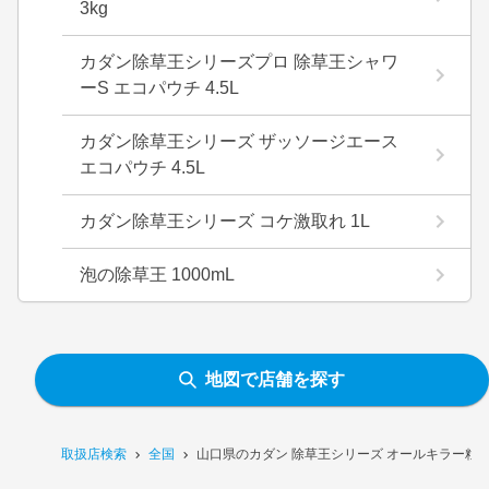
3kg
カダン除草王シリーズプロ 除草王シャワ
ーS エコパウチ 4.5L
カダン除草王シリーズ ザッソージエース
エコパウチ 4.5L
カダン除草王シリーズ コケ激取れ 1L
泡の除草王 1000mL
地図で店舗を探す
取扱店検索
全国
山口県のカダン 除草王シリーズ オールキラー粒剤 