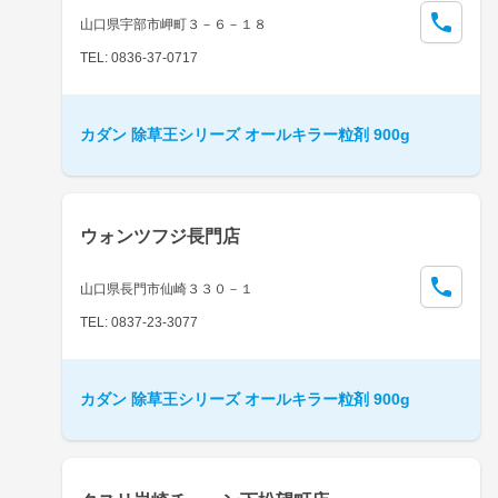
山口県宇部市岬町３－６－１８
TEL: 0836-37-0717
カダン 除草王シリーズ オールキラー粒剤 900g
ウォンツフジ長門店
山口県長門市仙崎３３０－１
TEL: 0837-23-3077
カダン 除草王シリーズ オールキラー粒剤 900g