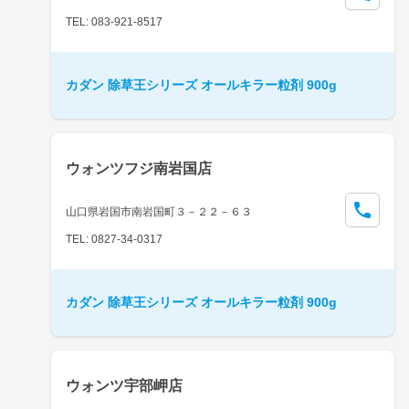
TEL: 083-921-8517
カダン 除草王シリーズ オールキラー粒剤 900g
ウォンツフジ南岩国店
山口県岩国市南岩国町３－２２－６３
TEL: 0827-34-0317
カダン 除草王シリーズ オールキラー粒剤 900g
ウォンツ宇部岬店