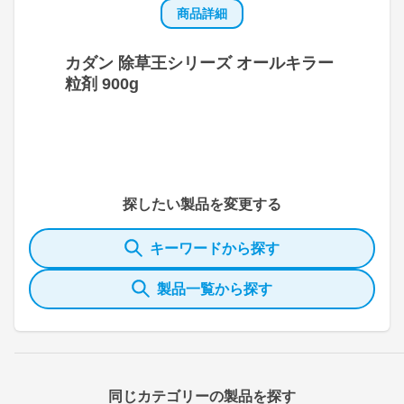
商品詳細
カダン 除草王シリーズ オールキラー
粒剤 900g
探したい製品を変更する
キーワードから探す
製品一覧から探す
同じカテゴリーの製品を探す