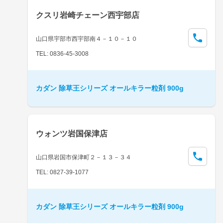
クスリ岩崎チェーン西宇部店
山口県宇部市西宇部南４－１０－１０
TEL: 0836-45-3008
カダン 除草王シリーズ オールキラー粒剤 900g
ウォンツ岩国保津店
山口県岩国市保津町２－１３－３４
TEL: 0827-39-1077
カダン 除草王シリーズ オールキラー粒剤 900g