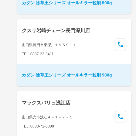
カダン 除草王シリーズ オールキラー粒剤 900g
クスリ岩崎チェーン長門深川店
山口県長門市東深川１９５９－１
TEL: 0837-22-3411
カダン 除草王シリーズ オールキラー粒剤 900g
マックスバリュ浅江店
山口県光市浅江４－１－７－１
TEL: 0833-72-5000