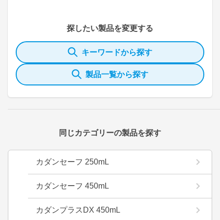
探したい製品を変更する
キーワードから探す
製品一覧から探す
同じカテゴリーの製品を探す
カダンセーフ 250mL
カダンセーフ 450mL
カダンプラスDX 450mL