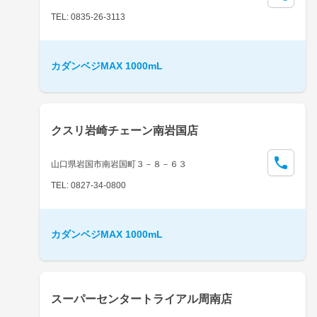
TEL: 0835-26-3113
カダンベジMAX 1000mL
クスリ岩崎チェーン南岩国店
山口県岩国市南岩国町３－８－６３
TEL: 0827-34-0800
カダンベジMAX 1000mL
スーパーセンタートライアル周南店