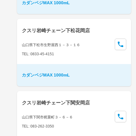
カダンベジMAX 1000mL
クスリ岩崎チェーン下松花岡店
山口県下松市生野屋西１－３－１６
TEL: 0833-45-4151
カダンベジMAX 1000mL
クスリ岩崎チェーン下関安岡店
山口県下関市梶栗町３－６－６
TEL: 083-262-3350