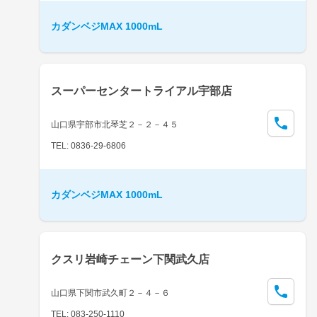
カダンベジMAX 1000mL
スーパーセンタートライアル宇部店
山口県宇部市北琴芝２－２－４５
TEL: 0836-29-6806
カダンベジMAX 1000mL
クスリ岩崎チェーン下関武久店
山口県下関市武久町２－４－６
TEL: 083-250-1110