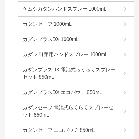
ケムシカダンハンドスプレー 1000mL
カダンセーフ 1000mL
カダンプラスDX 1000mL
カダン 野菜用ハンドスプレー 1000mL
カダンプラスDX 電池式らくらくスプレー
セット 850mL
カダンプラスDX エコパウチ 850mL
カダンセーフ 電池式らくらくスプレーセ
ット 850mL
カダンセーフ エコパウチ 850mL