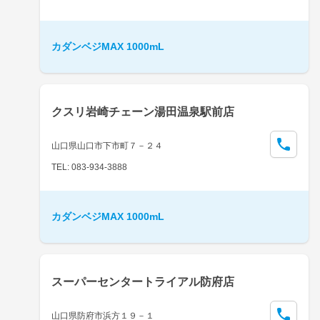
カダンベジMAX 1000mL
クスリ岩崎チェーン湯田温泉駅前店
山口県山口市下市町７－２４
TEL: 083-934-3888
カダンベジMAX 1000mL
スーパーセンタートライアル防府店
山口県防府市浜方１９－１