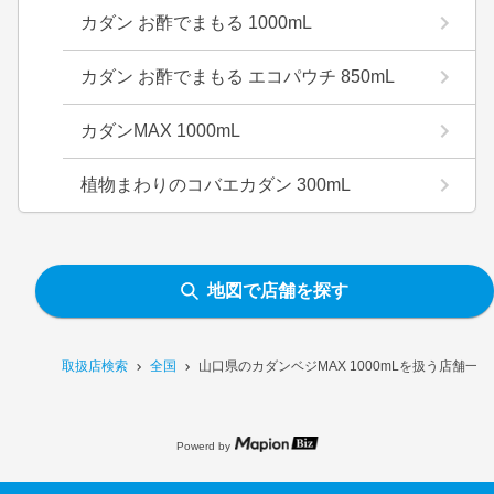
カダン お酢でまもる 1000mL
カダン お酢でまもる エコパウチ 850mL
カダンMAX 1000mL
植物まわりのコバエカダン 300mL
地図で店舗を探す
取扱店検索
全国
山口県のカダンベジMAX 1000mLを扱う店舗一覧
Powerd by