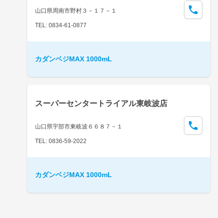
山口県周南市野村３－１７－１
TEL: 0834-61-0877
カダンベジMAX 1000mL
スーパーセンタートライアル東岐波店
山口県宇部市東岐波６６８７－１
TEL: 0836-59-2022
カダンベジMAX 1000mL