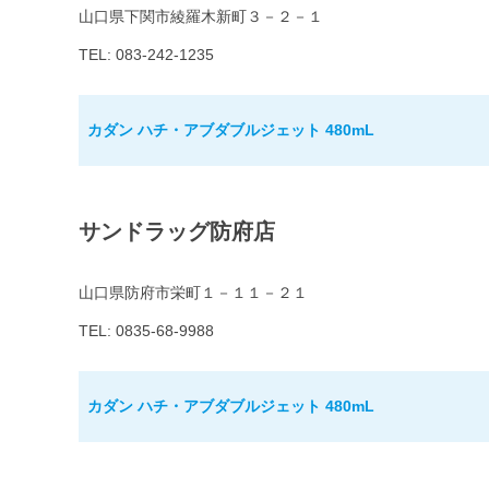
山口県下関市綾羅木新町３－２－１
TEL: 083-242-1235
カダン ハチ・アブダブルジェット 480mL
サンドラッグ防府店
山口県防府市栄町１－１１－２１
TEL: 0835-68-9988
カダン ハチ・アブダブルジェット 480mL