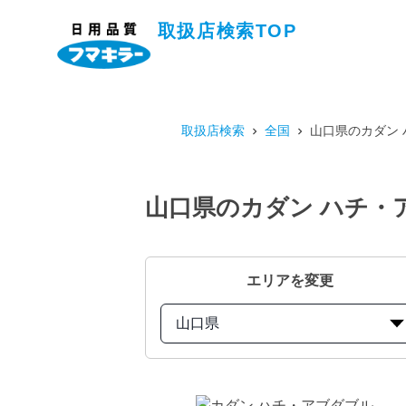
取扱店検索TOP
取扱店検索
全国
山口県のカダン 
山口県のカダン ハチ・ア
エリアを変更
山口県