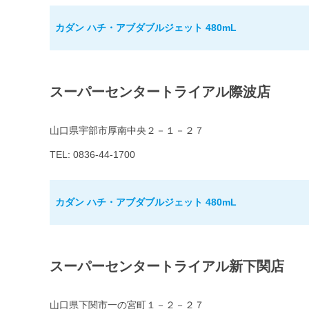
カダン ハチ・アブダブルジェット 480mL
スーパーセンタートライアル際波店
山口県宇部市厚南中央２－１－２７
TEL: 0836-44-1700
カダン ハチ・アブダブルジェット 480mL
スーパーセンタートライアル新下関店
山口県下関市一の宮町１－２－２７