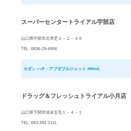
スーパーセンタートライアル宇部店
山口県宇部市北琴芝２－２－４５
TEL: 0836-29-6806
カダン ハチ・アブダブルジェット 480mL
ドラッグ＆フレッシュトライアル小月店
山口県下関市清末五毛１－４－１
TEL: 083-281-2111