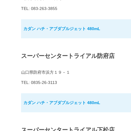
TEL: 083-263-3855
カダン ハチ・アブダブルジェット 480mL
スーパーセンタートライアル防府店
山口県防府市浜方１９－１
TEL: 0835-26-3113
カダン ハチ・アブダブルジェット 480mL
スーパーセンタートライアル下松店