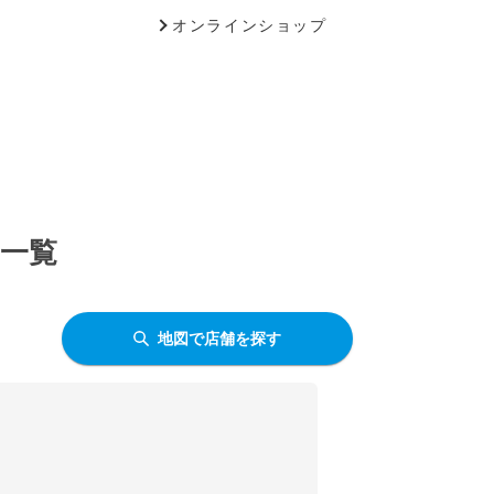
オンラインショップ
舗一覧
地図で店舗を探す