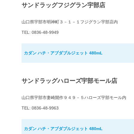
サンドラッグフジグラン宇部店
山口県宇部市明神町３－１－１フジグラン宇部店内
TEL: 0836-48-9949
カダン ハチ・アブダブルジェット 480mL
サンドラッグハローズ宇部モール店
山口県宇部市妻崎開作９４９－５ハローズ宇部モール内
TEL: 0836-48-9963
カダン ハチ・アブダブルジェット 480mL