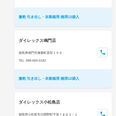
激乾 引き出し・衣装箱用 徳用12袋入
ダイレックス鳴門店
徳島県鳴門市撫養町斎田１０９
TEL: 088-684-0182
激乾 引き出し・衣装箱用 徳用12袋入
ダイレックス小松島店
徳島県小松島市日開野町字加々ませ３－１