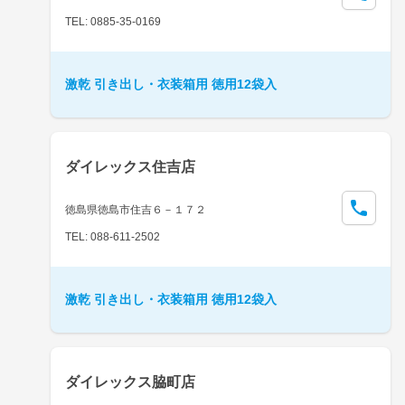
TEL: 0885-35-0169
激乾 引き出し・衣装箱用 徳用12袋入
ダイレックス住吉店
徳島県徳島市住吉６－１７２
TEL: 088-611-2502
激乾 引き出し・衣装箱用 徳用12袋入
ダイレックス脇町店