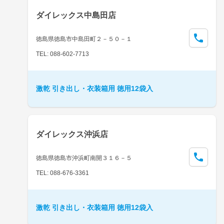
ダイレックス中島田店
徳島県徳島市中島田町２－５０－１
TEL: 088-602-7713
激乾 引き出し・衣装箱用 徳用12袋入
ダイレックス沖浜店
徳島県徳島市沖浜町南開３１６－５
TEL: 088-676-3361
激乾 引き出し・衣装箱用 徳用12袋入