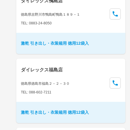
ダイレックス鴨島店
徳島県吉野川市鴨島町鴨島１８９－１
TEL: 0883-24-8050
激乾 引き出し・衣装箱用 徳用12袋入
ダイレックス福島店
徳島県徳島市福島２－２－３０
TEL: 088-602-7211
激乾 引き出し・衣装箱用 徳用12袋入