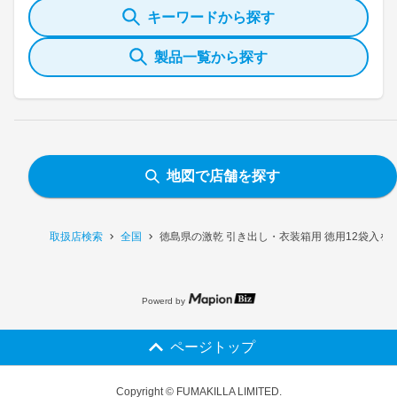
キーワードから探す
製品一覧から探す
地図で店舗を探す
取扱店検索
全国
徳島県の激乾 引き出し・衣装箱用 徳用12袋入を
Powerd by
ページトップ
Copyright © FUMAKILLA LIMITED.