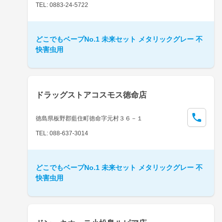
TEL: 0883-24-5722
どこでもベープNo.1 未来セット メタリックグレー 不
快害虫用
ドラッグストアコスモス徳命店
徳島県板野郡藍住町徳命字元村３６－１
TEL: 088-637-3014
どこでもベープNo.1 未来セット メタリックグレー 不
快害虫用