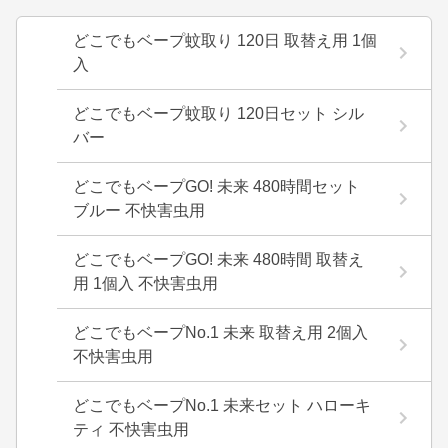
どこでもベープ蚊取り 120日 取替え用 1個
入
どこでもベープ蚊取り 120日セット シル
バー
どこでもベープGO! 未来 480時間セット
ブルー 不快害虫用
どこでもベープGO! 未来 480時間 取替え
用 1個入 不快害虫用
どこでもベープNo.1 未来 取替え用 2個入
不快害虫用
どこでもベープNo.1 未来セット ハローキ
ティ 不快害虫用