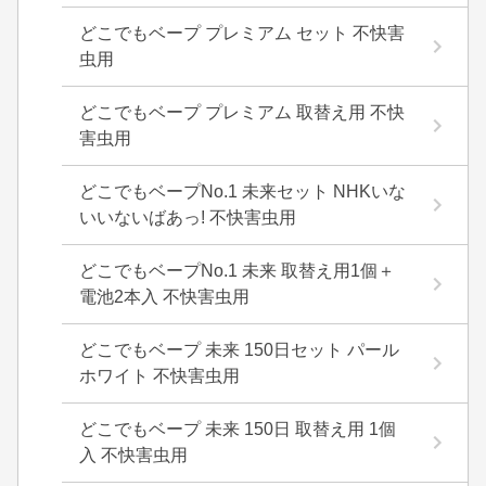
どこでもベープ プレミアム セット 不快害
虫用
どこでもベープ プレミアム 取替え用 不快
害虫用
どこでもベープNo.1 未来セット NHKいな
いいないばあっ! 不快害虫用
どこでもベープNo.1 未来 取替え用1個＋
電池2本入 不快害虫用
どこでもベープ 未来 150日セット パール
ホワイト 不快害虫用
どこでもベープ 未来 150日 取替え用 1個
入 不快害虫用