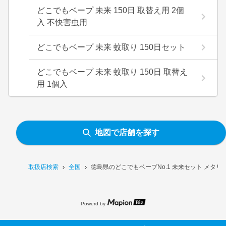
どこでもベープ 未来 150日 取替え用 2個
入 不快害虫用
どこでもベープ 未来 蚊取り 150日セット
どこでもベープ 未来 蚊取り 150日 取替え
用 1個入
地図で店舗を探す
取扱店検索
全国
徳島県のどこでもベープNo.1 未来セット メタ
Powerd by