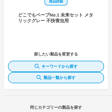
商品詳細
どこでもベープNo.1 未来セット メタ
リックグレー 不快害虫用
探したい製品を変更する
キーワードから探す
製品一覧から探す
同じカテゴリーの製品を探す