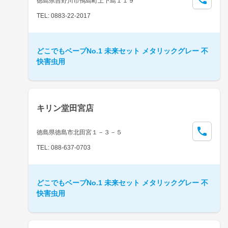
徳島県吉野川市鴨島町上下島１１９
TEL: 0883-22-2017
どこでもベープNo.1 未来セット メタリックグレー 不
快害虫用
キリン堂田宮店
徳島県徳島市北田宮１－３－５
TEL: 088-637-0703
どこでもベープNo.1 未来セット メタリックグレー 不
快害虫用