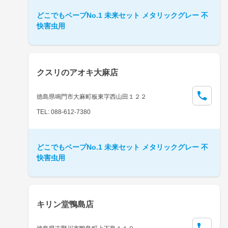
どこでもベープNo.1 未来セット メタリックグレー 不
快害虫用
クスリのアオキ大麻店
徳島県鳴門市大麻町板東字西山田１２２
TEL: 088-612-7380
どこでもベープNo.1 未来セット メタリックグレー 不
快害虫用
キリン堂鴨島店