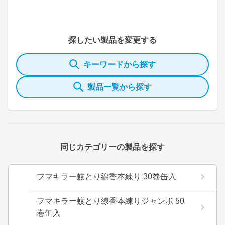
探したい製品を変更する
キーワードから探す
製品一覧から探す
同じカテゴリーの製品を探す
フマキラー蚊とり線香本練り 30巻缶入
フマキラー蚊とり線香本練りジャンボ 50
巻缶入