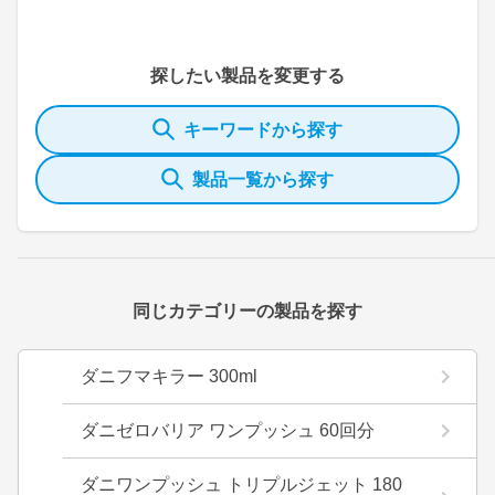
探したい製品を変更する
キーワードから探す
製品一覧から探す
同じカテゴリーの製品を探す
ダニフマキラー 300ml
ダニゼロバリア ワンプッシュ 60回分
ダニワンプッシュ トリプルジェット 180