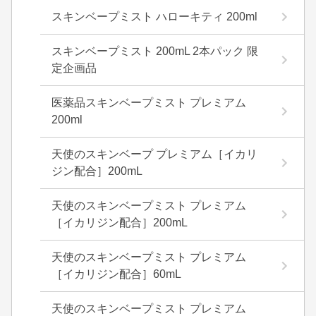
スキンベープミスト ハローキティ 200ml
スキンベープミスト 200mL 2本パック 限
定企画品
医薬品スキンベープミスト プレミアム
200ml
天使のスキンベープ プレミアム［イカリ
ジン配合］200mL
天使のスキンベープミスト プレミアム
［イカリジン配合］200mL
天使のスキンベープミスト プレミアム
［イカリジン配合］60mL
天使のスキンベープミスト プレミアム