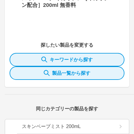
ン配合］200ml 無香料
探したい製品を変更する
キーワードから探す
製品一覧から探す
同じカテゴリーの製品を探す
スキンベープミスト 200mL