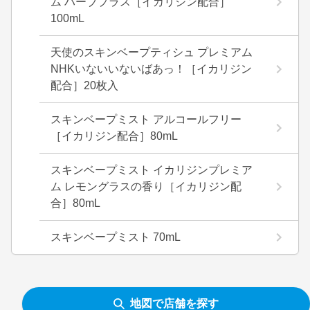
ム ハーブプラス［イカリジン配合］
100mL
天使のスキンベープティシュ プレミアム
NHKいないいないばあっ！［イカリジン
配合］20枚入
スキンベープミスト アルコールフリー
［イカリジン配合］80mL
スキンベープミスト イカリジンプレミア
ム レモングラスの香り［イカリジン配
合］80mL
スキンベープミスト 70mL
地図で店舗を探す