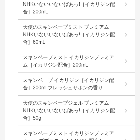
NHKいないいないばあっ!［イカリジン配
合］200mL
天使のスキンベープミスト プレミアム
NHKいないいないばあっ!［イカリジン配
合］60mL
スキンベープミスト イカリジンプレミア
ム［イカリジン配合］200mL
スキンベープ イカリジン［イカリジン配
合］200ml フレッシュサボンの香り
天使のスキンベープジェル プレミアム
NHKいないいないばあっ!［イカリジン配
合］50g
スキンベープミスト イカリジンプレミア