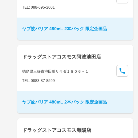
TEL: 088-695-2001
ヤブ蚊バリア 480mL 2本パック 限定企画品
ドラッグストアコスモス阿波池田店
徳島県三好市池田町サラダ１８０６－１
TEL: 0883-87-8599
ヤブ蚊バリア 480mL 2本パック 限定企画品
ドラッグストアコスモス海陽店