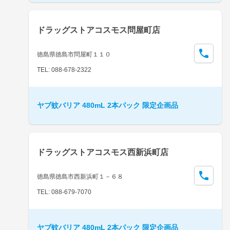
ドラッグストアコスモス問屋町店
徳島県徳島市問屋町１１０
TEL: 088-678-2322
ヤブ蚊バリア 480mL 2本パック 限定企画品
ドラッグストアコスモス西新浜町店
徳島県徳島市西新浜町１－６８
TEL: 088-679-7070
ヤブ蚊バリア 480mL 2本パック 限定企画品