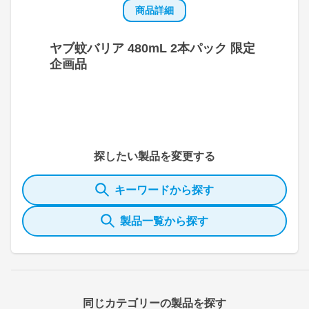
商品詳細
ヤブ蚊バリア 480mL 2本パック 限定
企画品
探したい製品を変更する
キーワードから探す
製品一覧から探す
同じカテゴリーの製品を探す