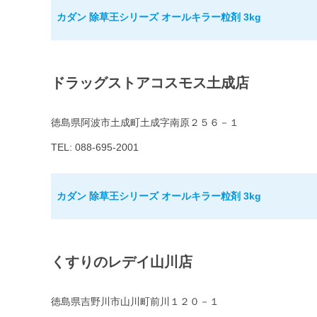
カダン 除草王シリーズ オールキラー粒剤 3kg
ドラッグストアコスモス土成店
徳島県阿波市土成町土成字南原２５６－１
TEL: 088-695-2001
カダン 除草王シリーズ オールキラー粒剤 3kg
くすりのレデイ山川店
徳島県吉野川市山川町前川１２０－１