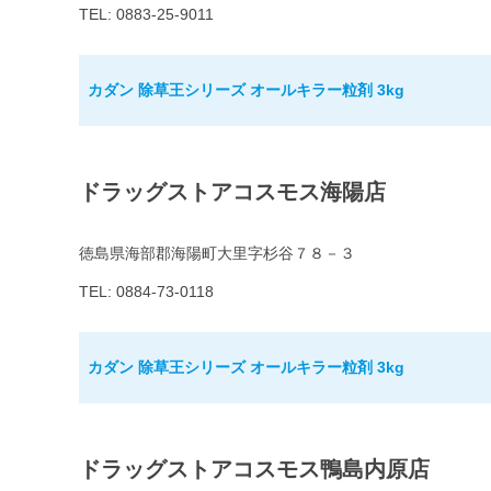
TEL: 0883-25-9011
カダン 除草王シリーズ オールキラー粒剤 3kg
ドラッグストアコスモス海陽店
徳島県海部郡海陽町大里字杉谷７８－３
TEL: 0884-73-0118
カダン 除草王シリーズ オールキラー粒剤 3kg
ドラッグストアコスモス鴨島内原店