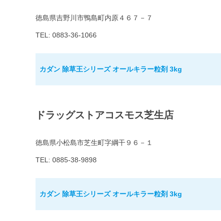
徳島県吉野川市鴨島町内原４６７－７
TEL: 0883-36-1066
カダン 除草王シリーズ オールキラー粒剤 3kg
ドラッグストアコスモス芝生店
徳島県小松島市芝生町字綱干９６－１
TEL: 0885-38-9898
カダン 除草王シリーズ オールキラー粒剤 3kg