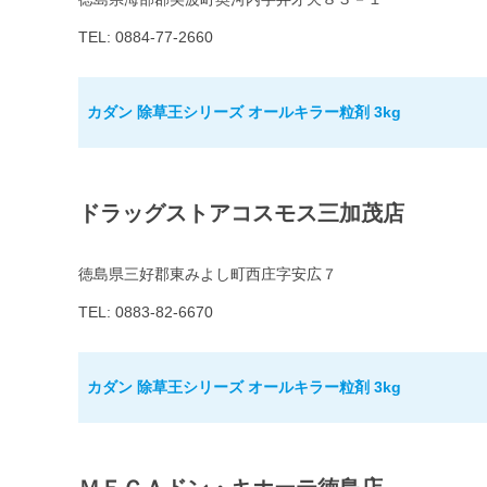
TEL: 0884-77-2660
カダン 除草王シリーズ オールキラー粒剤 3kg
ドラッグストアコスモス三加茂店
徳島県三好郡東みよし町西庄字安広７
TEL: 0883-82-6670
カダン 除草王シリーズ オールキラー粒剤 3kg