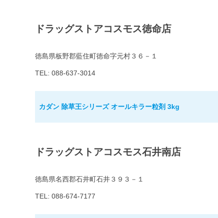
ドラッグストアコスモス徳命店
徳島県板野郡藍住町徳命字元村３６－１
TEL: 088-637-3014
カダン 除草王シリーズ オールキラー粒剤 3kg
ドラッグストアコスモス石井南店
徳島県名西郡石井町石井３９３－１
TEL: 088-674-7177