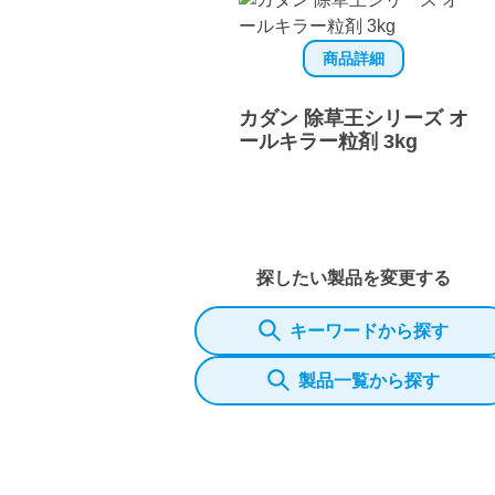
商品詳細
カダン 除草王シリーズ オ
ールキラー粒剤 3kg
探したい製品を変更する
キーワードから探す
製品一覧から探す