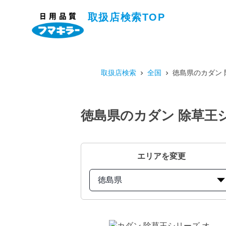
取扱店検索TOP
取扱店検索
全国
徳島県のカダン 
徳島県のカダン 除草王シ
エリアを変更
徳島県