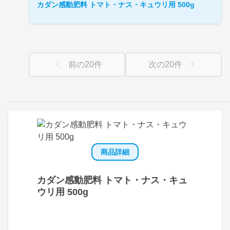
カダン感動肥料 トマト・ナス・キュウリ用 500g
前の
20
件
次の
20
件
商品詳細
カダン感動肥料 トマト・ナス・キュ
ウリ用 500g