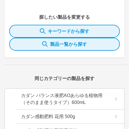
探したい製品を変更する
キーワードから探す
製品一覧から探す
同じカテゴリーの製品を探す
カダン バランス液肥AOあらゆる植物用
（そのまま使うタイプ）600mL
カダン感動肥料 花用 500g