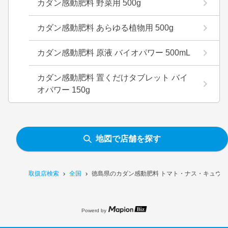
カダン感動肥料 野菜用 500g
カダン感動肥料 あらゆる植物用 500g
カダン感動肥料 原液 バイオパワー 500mL
カダン感動肥料 置くだけタブレット バイ
オパワー 150g
地図で店舗を探す
取扱店検索
全国
徳島県のカダン感動肥料 トマト・ナス・キュウリ用
Powerd by