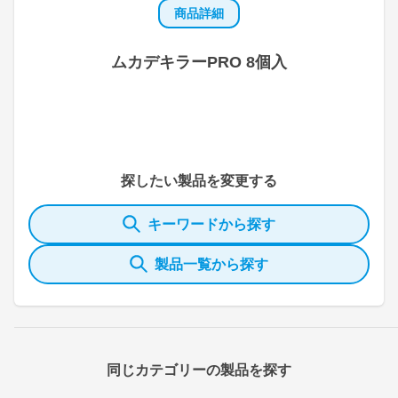
商品詳細
ムカデキラーPRO 8個入
探したい製品を変更する
キーワードから探す
製品一覧から探す
同じカテゴリーの製品を探す