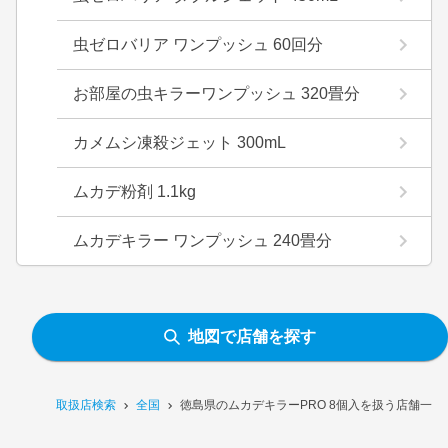
虫ゼロバリア ワンプッシュ 60回分
お部屋の虫キラーワンプッシュ 320畳分
カメムシ凍殺ジェット 300mL
ムカデ粉剤 1.1kg
ムカデキラー ワンプッシュ 240畳分
地図で店舗を探す
取扱店検索
全国
徳島県のムカデキラーPRO 8個入を扱う店舗一覧