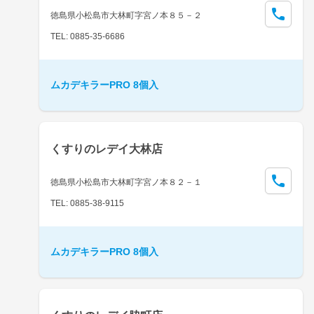
徳島県小松島市大林町字宮ノ本８５－２
TEL: 0885-35-6686
ムカデキラーPRO 8個入
くすりのレデイ大林店
徳島県小松島市大林町字宮ノ本８２－１
TEL: 0885-38-9115
ムカデキラーPRO 8個入