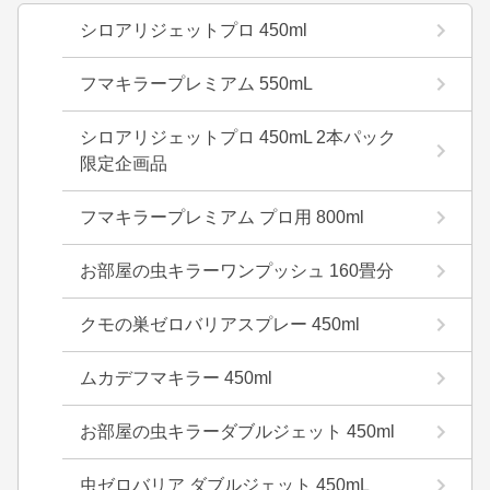
シロアリジェットプロ 450ml
フマキラープレミアム 550mL
シロアリジェットプロ 450mL 2本パック
限定企画品
フマキラープレミアム プロ用 800ml
お部屋の虫キラーワンプッシュ 160畳分
クモの巣ゼロバリアスプレー 450ml
ムカデフマキラー 450ml
お部屋の虫キラーダブルジェット 450ml
虫ゼロバリア ダブルジェット 450mL